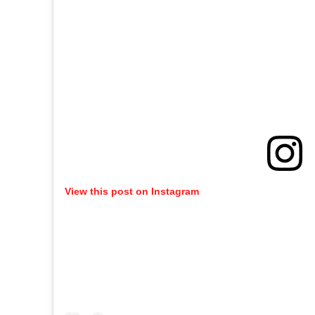
View this post on Instagram