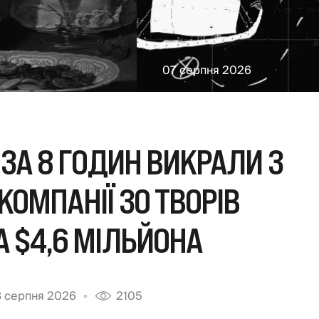
07 серпня 2026
 ЗА 8 ГОДИН ВИКРАЛИ З
КОМПАНІЇ 30 ТВОРІВ
 $4,6 МІЛЬЙОНА
 серпня 2026
2105