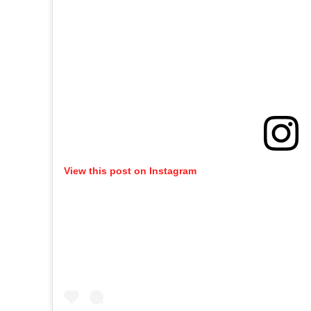
View this post on Instagram