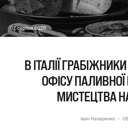
07 серпня 2026
В ІТАЛІЇ ГРАБІЖНИКИ
ОФІСУ ПАЛИВНОЇ 
МИСТЕЦТВА НА
Іван Назаренко
08