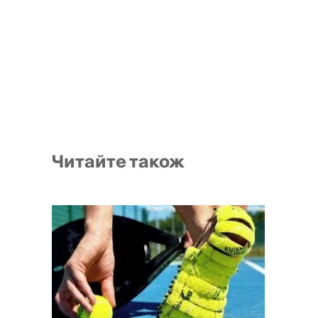
Читайте також