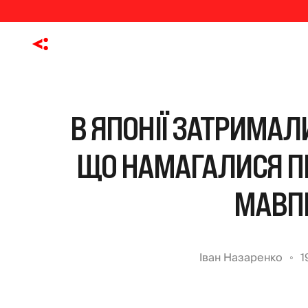
В ЯПОНІЇ ЗАТРИМАЛ
ЩО НАМАГАЛИСЯ П
МАВП
Іван Назаренко
1