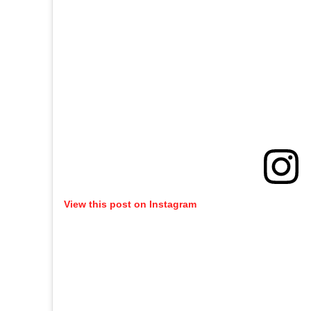
View this post on Instagram