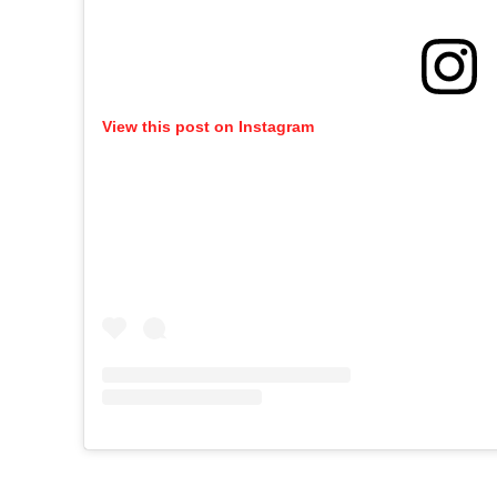
View this post on Instagram