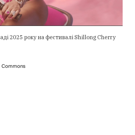
аді 2025 року на фестивалі Shillong Cherry
ia Commons