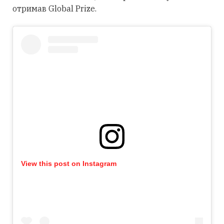
отримав Global Prize.
View this post on Instagram