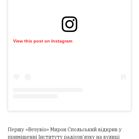
View this post on Instagram
Першу «Везувіо» Мирон Спольський відкрив у
приміщенні Інституту радіозв’язку на вулиці