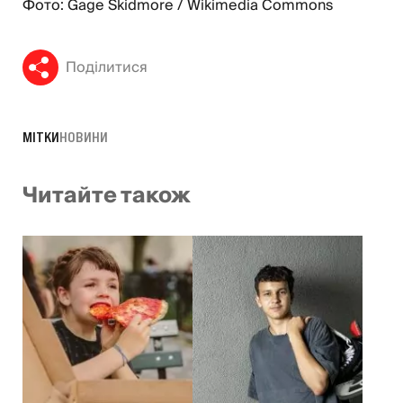
Фото: Gage Skidmore / Wikimedia Commons
Поділитися
МІТКИ
НОВИНИ
Читайте також