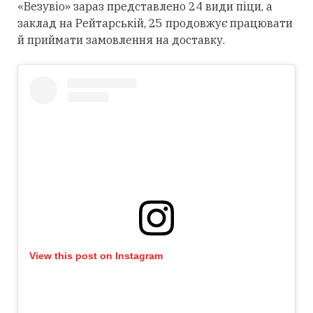
«Везувіо» зараз представлено 24 види піци, а
заклад на Рейтарській, 25 продовжує працювати
й приймати замовлення на доставку.
View this post on Instagram