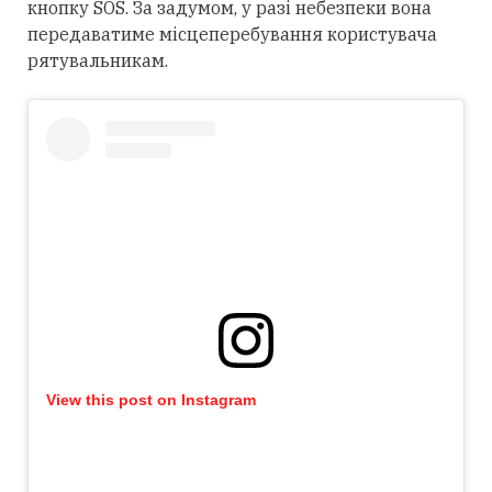
кнопку SOS. За задумом, у разі небезпеки вона
передаватиме місцеперебування користувача
рятувальникам.
View this post on Instagram