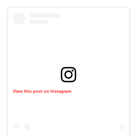
View this post on Instagram