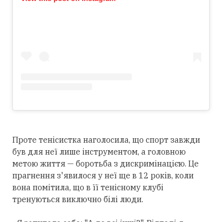
Проте тенісистка наголосила, що спорт завжди
був для неї лише інструментом, а головною
метою життя — боротьба з дискримінацією. Це
прагнення з'явилося у неї ще в 12 років, коли
вона помітила, що в її тенісному клубі
тренуються виключно білі люди.