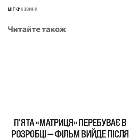
МІТКИ
НОВИНИ
Читайте також
П’ЯТА «МАТРИЦЯ» ПЕРЕБУВАЄ В
РОЗРОБЦІ — ФІЛЬМ ВИЙДЕ ПІСЛЯ