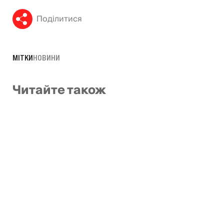
Поділитися
МІТКИ
НОВИНИ
Читайте також