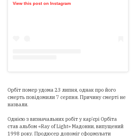
View this post on Instagram
Орбіт помер удома 23 липня, однак про його
смерть повідомили 7 серпня. Причину смерті не
назвали.
Однією з визначальних робіт у кар’єрі Орбіта
став альбом «Ray of Light» Мадонни, випущений
1998 року. Продюсер допоміг сформувати