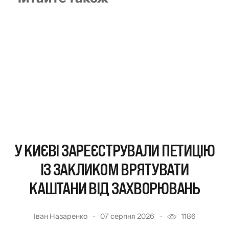
У КИЄВІ ЗАРЕЄСТРУВАЛИ ПЕТИЦІЮ
ІЗ ЗАКЛИКОМ ВРЯТУВАТИ
КАШТАНИ ВІД ЗАХВОРЮВАНЬ
Іван Назаренко
07 серпня 2026
1186