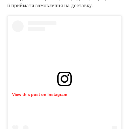
й приймати замовлення на доставку.
View this post on Instagram