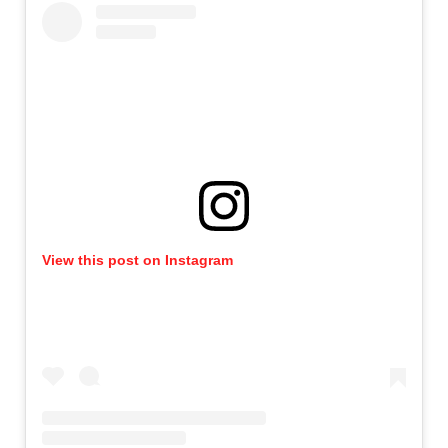
View this post on Instagram