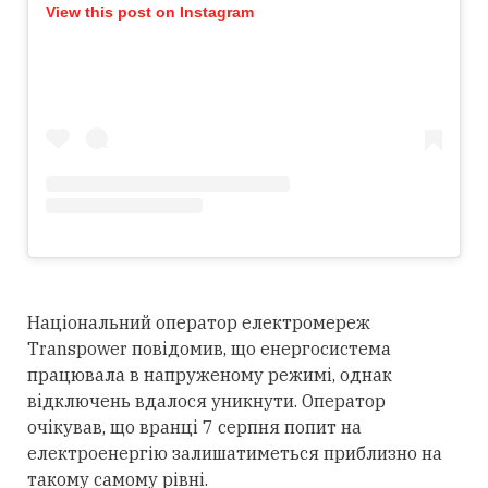
View this post on Instagram
Національний оператор електромереж
Transpower повідомив, що енергосистема
працювала в напруженому режимі, однак
відключень вдалося уникнути. Оператор
очікував, що вранці 7 серпня попит на
електроенергію залишатиметься приблизно на
такому самому рівні.