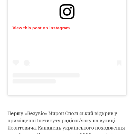
View this post on Instagram
Першу «Везувіо» Мирон Спольський відкрив у
приміщенні Інституту радіозв’язку на вулиці
Леонтовича. Канадець українського походження