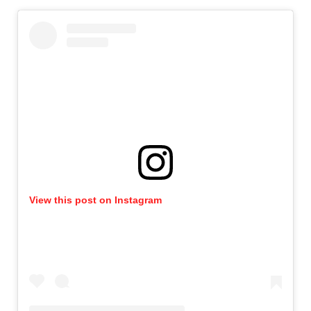
View this post on Instagram