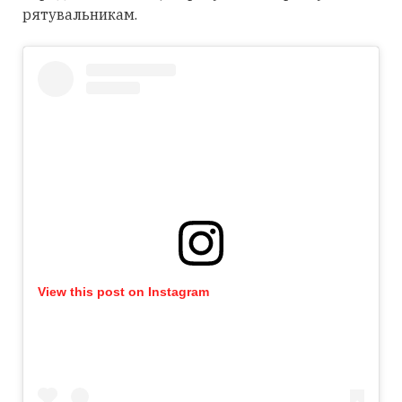
рятувальникам.
View this post on Instagram