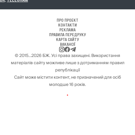
ПРО ПРОЕКТ
КОНТАКТИ
РЕКЛАМА
ПРАВИЛА ПЕРЕДРУКУ
КАРТА САЙТУ
ВАКАНСІЇ
© 2015…2026 БЖ. Усі права захищені. Використання
матеріалів сайту можливе лише з дотриманням правил
републікації
Сайт може містити контент, не призначений для осіб
молодше 16 років.