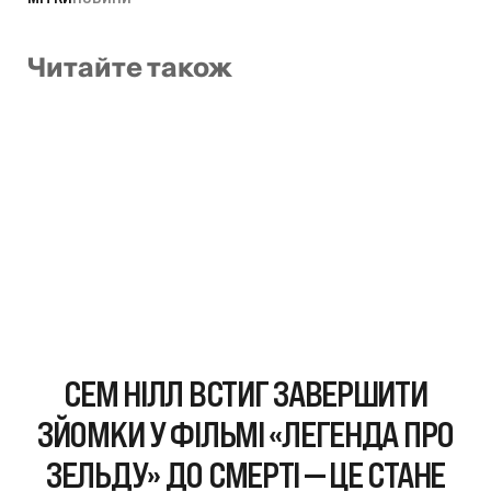
Читайте також
СЕМ НІЛЛ ВСТИГ ЗАВЕРШИТИ
ЗЙОМКИ У ФІЛЬМІ «ЛЕГЕНДА ПРО
ЗЕЛЬДУ» ДО СМЕРТІ — ЦЕ СТАНЕ