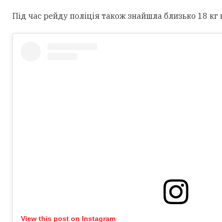
Під час рейду поліція також знайшла близько 18 кг 
View this post on Instagram