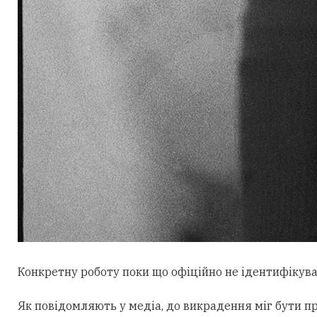
Конкретну роботу поки що офіційно не ідентифікувал
Як повідомляють у медіа, до викрадення міг бути п