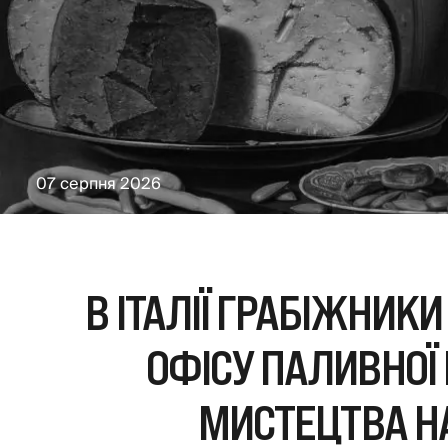
07 серпня 2026
В ІТАЛІЇ ГРАБІЖНИКИ
ОФІСУ ПАЛИВНОЇ 
МИСТЕЦТВА НА