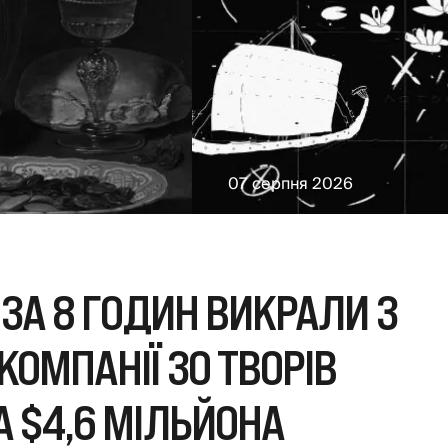
07 серпня 2026
 ЗА 8 ГОДИН ВИКРАЛИ З
КОМПАНІЇ 30 ТВОРІВ
 $4,6 МІЛЬЙОНА