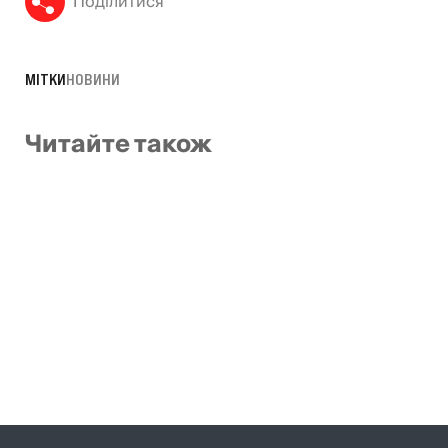
Поділитися
МІТКИ
НОВИНИ
Читайте також