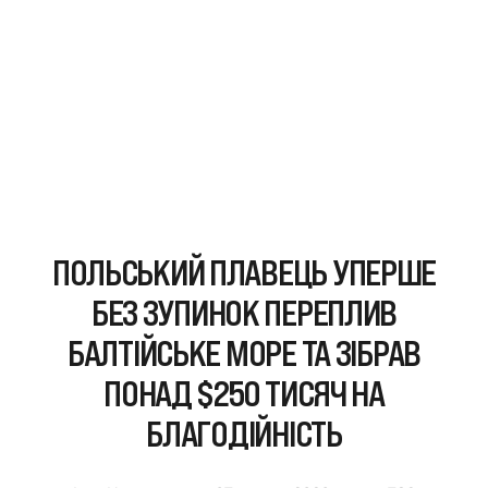
ПОЛЬСЬКИЙ ПЛАВЕЦЬ УПЕРШЕ
БЕЗ ЗУПИНОК ПЕРЕПЛИВ
БАЛТІЙСЬКЕ МОРЕ ТА ЗІБРАВ
ПОНАД $250 ТИСЯЧ НА
БЛАГОДІЙНІСТЬ