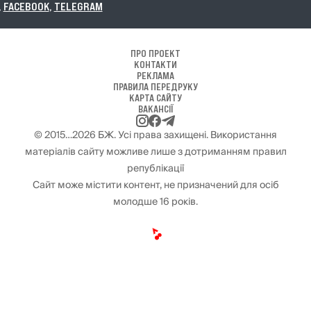
ПРО ПРОЕКТ
КОНТАКТИ
РЕКЛАМА
ПРАВИЛА ПЕРЕДРУКУ
КАРТА САЙТУ
ВАКАНСІЇ
© 2015…2026 БЖ. Усі права захищені. Використання
матеріалів сайту можливе лише з дотриманням правил
републікації
Сайт може містити контент, не призначений для осіб
молодше 16 років.