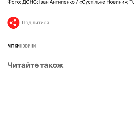
Фото: ДСНС; Іван Антипенко / «Суспільне Новини»; T
Поділитися
МІТКИ
НОВИНИ
Читайте також