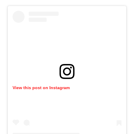
View this post on Instagram