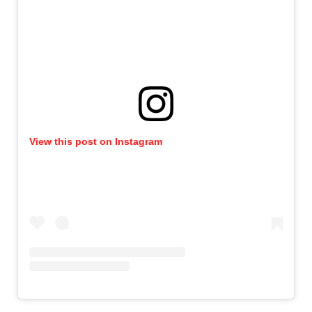
View this post on Instagram