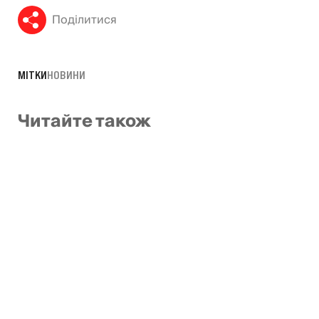
Поділитися
МІТКИ
НОВИНИ
Читайте також