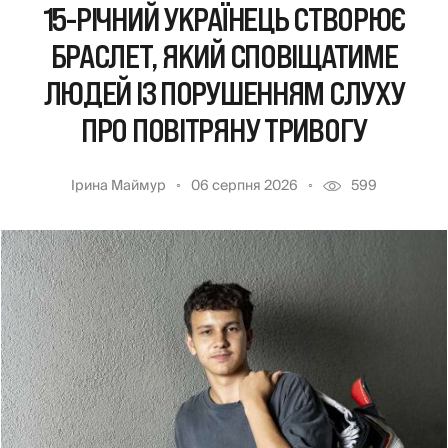
15-РІЧНИЙ УКРАЇНЕЦЬ СТВОРЮЄ
БРАСЛЕТ, ЯКИЙ СПОВІЩАТИМЕ
ЛЮДЕЙ ІЗ ПОРУШЕННЯМ СЛУХУ
ПРО ПОВІТРЯНУ ТРИВОГУ
Ірина Маймур
06 серпня 2026
599