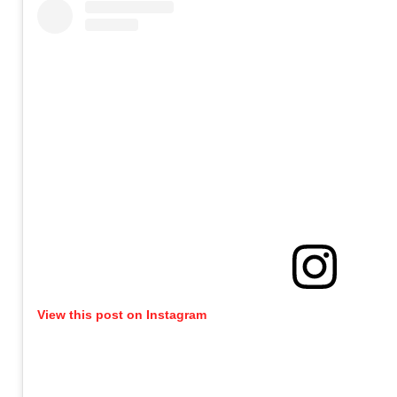
View this post on Instagram