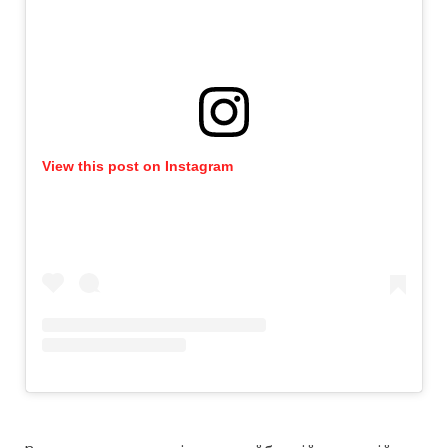
View this post on Instagram