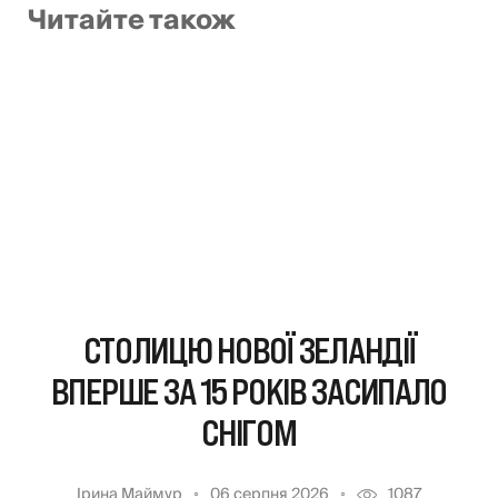
Читайте також
СТОЛИЦЮ НОВОЇ ЗЕЛАНДІЇ
ВПЕРШЕ ЗА 15 РОКІВ ЗАСИПАЛО
СНІГОМ
Ірина Маймур
06 серпня 2026
1087