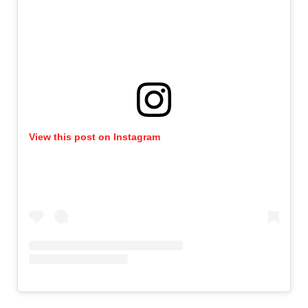
View this post on Instagram