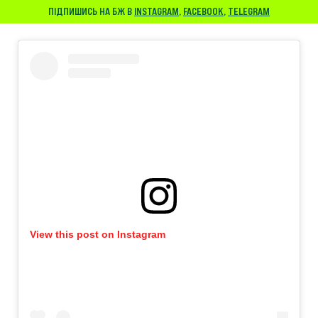
ПІДПИШИСЬ НА БЖ В
INSTAGRAM
,
FACEBOOK
,
TELEGRAM
View this post on Instagram