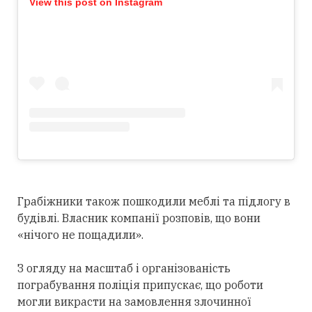
View this post on Instagram
Грабіжники також пошкодили меблі та підлогу в
будівлі. Власник компанії розповів, що вони
«нічого не пощадили».
З огляду на масштаб і організованість
пограбування поліція припускає, що роботи
могли викрасти на замовлення злочинної