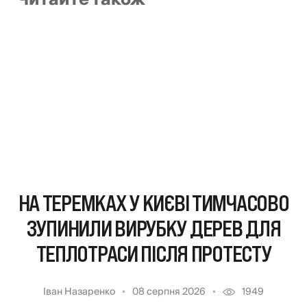
НА ТЕРЕМКАХ У КИЄВІ ТИМЧАСОВО
ЗУПИНИЛИ ВИРУБКУ ДЕРЕВ ДЛЯ
ТЕПЛОТРАСИ ПІСЛЯ ПРОТЕСТУ
Іван Назаренко
08 серпня 2026
1949