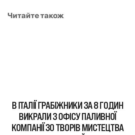
Читайте також
В ІТАЛІЇ ГРАБІЖНИКИ ЗА 8 ГОДИН
ВИКРАЛИ З ОФІСУ ПАЛИВНОЇ
КОМПАНІЇ 30 ТВОРІВ МИСТЕЦТВА