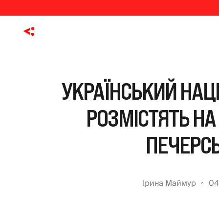
УКРАЇНСЬКИЙ НАЦ
РОЗМІСТЯТЬ НА 
ПЕЧЕРСЬ
Ірина Маймур
04