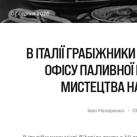
07 серпня 2026
В ІТАЛІЇ ГРАБІЖНИКИ
ОФІСУ ПАЛИВНОЇ 
МИСТЕЦТВА НА
Іван Назаренко
0