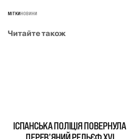
МІТКИ
НОВИНИ
Читайте також
ІСПАНСЬКА ПОЛІЦІЯ ПОВЕРНУЛА
ДЕРЕВ’ЯНИЙ РЕЛЬЄФ XVI