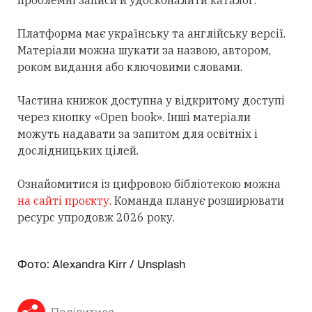
Платформа має українську та англійську версії.
Матеріали можна шукати за назвою, автором,
роком видання або ключовими словами.
Частина книжок доступна у
відкритому
доступі
через кнопку «Open book». Інші матеріали
можуть надавати за запитом для освітніх і
дослідницьких цілей.
Ознайомитися із цифровою бібліотекою можна
на сайті проєкту.
Команда планує розширювати
ресурс упродовж 2026 року.
Фото: Alexandra Kirr / Unsplash