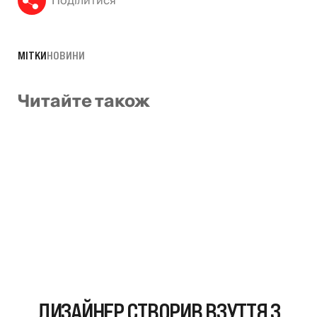
Поділитися
МІТКИ
НОВИНИ
Читайте також
ДИЗАЙНЕР СТВОРИВ ВЗУТТЯ З