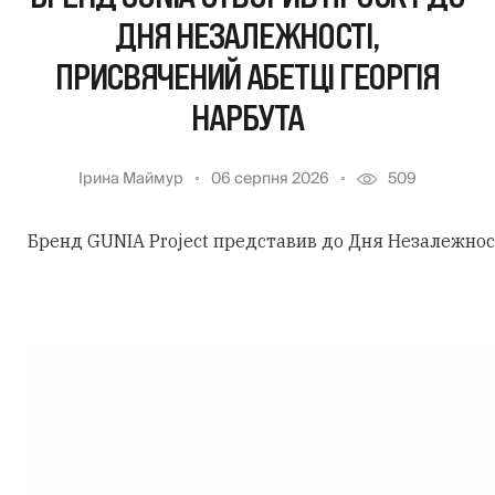
ДНЯ НЕЗАЛЕЖНОСТІ,
ПРИСВЯЧЕНИЙ АБЕТЦІ ГЕОРГІЯ
НАРБУТА
Ірина Маймур
06 серпня 2026
509
Бренд GUNIA Project представив до Дня Незалежності