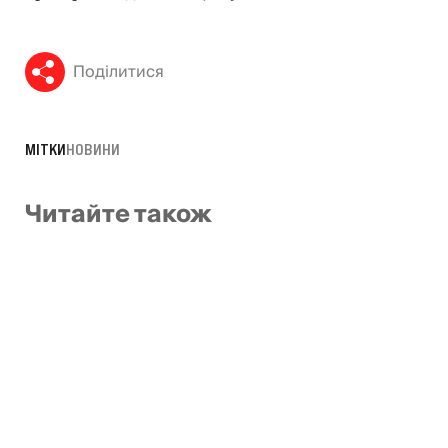
Поділитися
МІТКИ
НОВИНИ
Читайте також