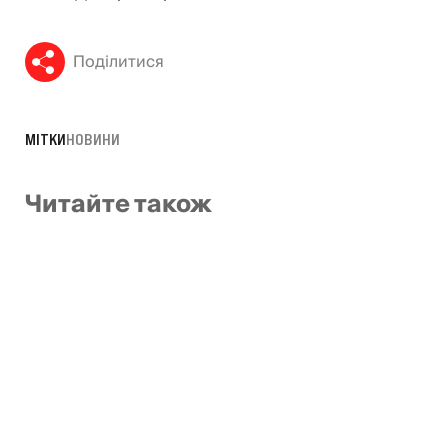
Поділитися
МІТКИ
НОВИНИ
Читайте також