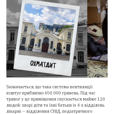
Зазначається, що така система вентиляції
коштує приблизно 650 000 гривень. Під час
тривог у це приміщення спускається майже 120
людей: хворі діти та їхні батьки із 4-х відділень
лікарні — відділення СНІД, педіатричного