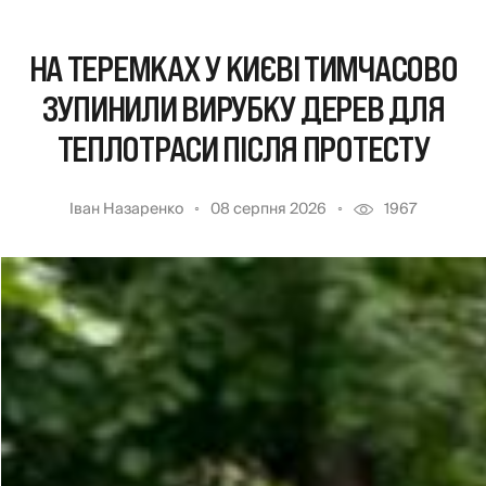
НА ТЕРЕМКАХ У КИЄВІ ТИМЧАСОВО
ЗУПИНИЛИ ВИРУБКУ ДЕРЕВ ДЛЯ
ТЕПЛОТРАСИ ПІСЛЯ ПРОТЕСТУ
Іван Назаренко
08 серпня 2026
1967