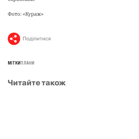
Фото: «Кураж»
Поділитися
МІТКИ
ПЛАНИ
Читайте також