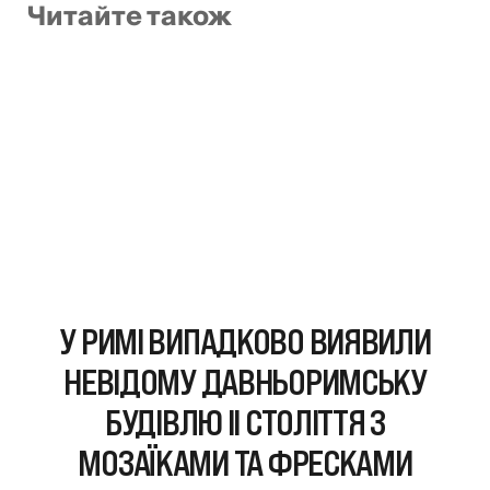
Читайте також
У РИМІ ВИПАДКОВО ВИЯВИЛИ
НЕВІДОМУ ДАВНЬОРИМСЬКУ
БУДІВЛЮ II СТОЛІТТЯ З
МОЗАЇКАМИ ТА ФРЕСКАМИ