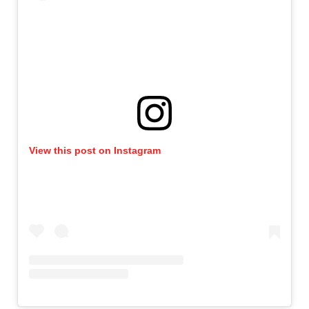
View this post on Instagram