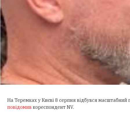
На Теремках у Києві 8 серпня відбувся масштабний
повідомив
кореспондент NV.