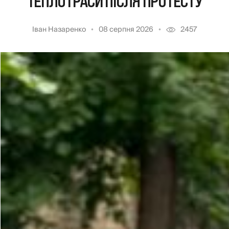
ТЕПЛОТРАСИ ПІСЛЯ ПРОТЕСТУ
Іван Назаренко
08 серпня 2026
2457