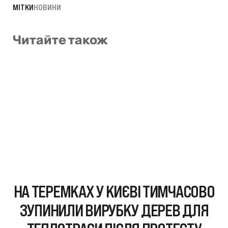
МІТКИ
НОВИНИ
Читайте також
НА ТЕРЕМКАХ У КИЄВІ ТИМЧАСОВО
ЗУПИНИЛИ ВИРУБКУ ДЕРЕВ ДЛЯ