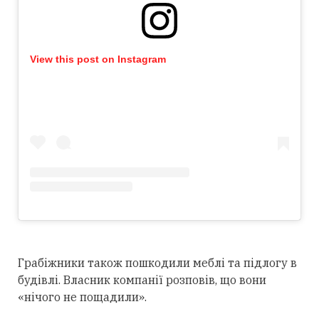
View this post on Instagram
Грабіжники також пошкодили меблі та підлогу в
будівлі. Власник компанії розповів, що вони
«нічого не пощадили».