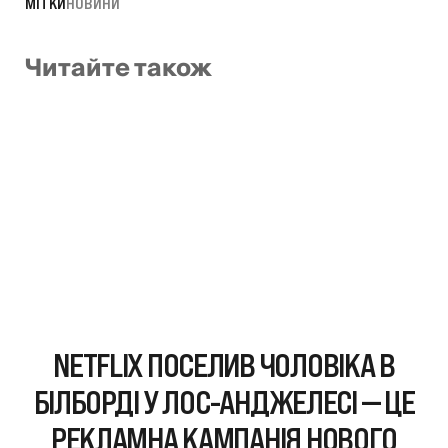
МІТКИ
НОВИНИ
Читайте також
NETFLIX ПОСЕЛИВ ЧОЛОВІКА В
БІЛБОРДІ У ЛОС-АНДЖЕЛЕСІ — ЦЕ
РЕКЛАМНА КАМПАНІЯ НОВОГО