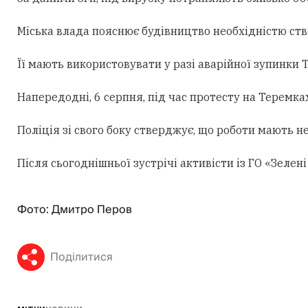
Міська влада пояснює будівництво необхідністю ст
Її мають використовувати у разі аварійної зупинки
Напередодні, 6 серпня, під час протесту на Теремк
Поліція зі свого боку стверджує, що роботи мають н
Після сьогоднішньої зустрічі активісти із ГО «Зеле
Фото: Дмитро Перов
Поділитися