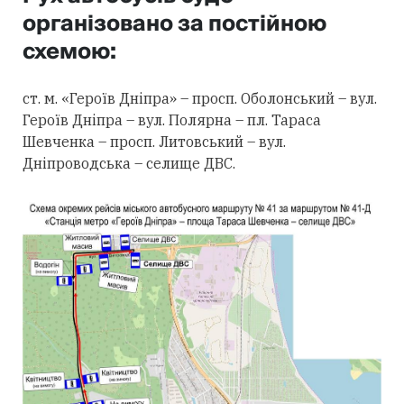
організовано за постійною
схемою:
ст. м. «Героїв Дніпра» – просп. Оболонський – вул.
Героїв Дніпра – вул. Полярна – пл. Тараса
Шевченка – просп. Литовський – вул.
Дніпроводська – селище ДВС.