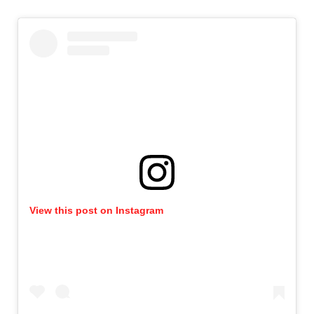
View this post on Instagram