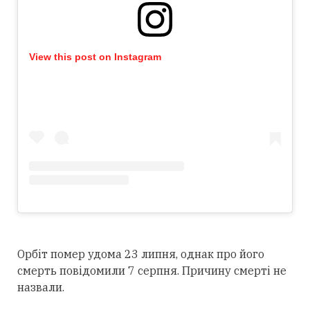
View this post on Instagram
Орбіт помер удома 23 липня, однак про його
смерть повідомили 7 серпня. Причину смерті не
назвали.