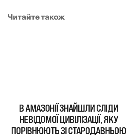
Читайте також
В АМАЗОНІЇ ЗНАЙШЛИ СЛІДИ
НЕВІДОМОЇ ЦИВІЛІЗАЦІЇ, ЯКУ
ПОРІВНЮЮТЬ ЗІ СТАРОДАВНЬОЮ