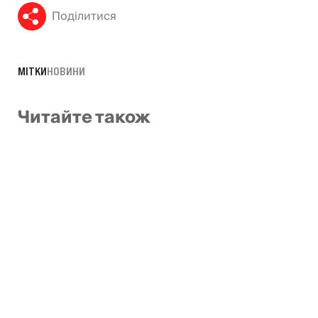
Поділитися
МІТКИ
НОВИНИ
Читайте також