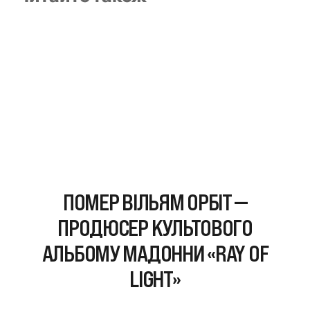
ПОМЕР ВІЛЬЯМ ОРБІТ —
ПРОДЮСЕР КУЛЬТОВОГО
АЛЬБОМУ МАДОННИ «RAY OF
LIGHT»