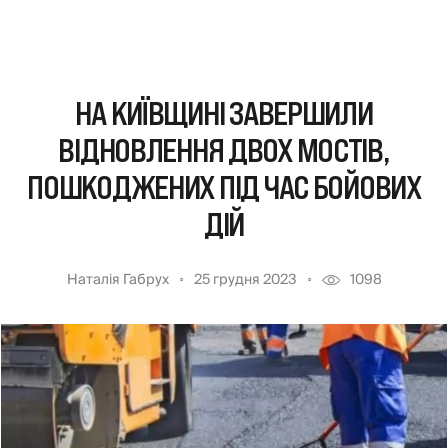
НА КИЇВЩИНІ ЗАВЕРШИЛИ
ВІДНОВЛЕННЯ ДВОХ МОСТІВ,
ПОШКОДЖЕНИХ ПІД ЧАС БОЙОВИХ
ДІЙ
Наталія Габрух
25 грудня 2023
1098