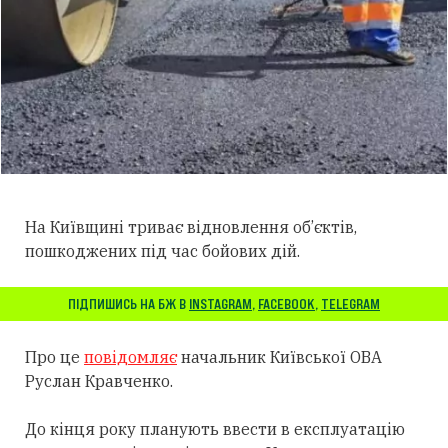
На Київщині триває відновлення об’єктів,
пошкоджених під час бойових дій.
ПІДПИШИСЬ НА БЖ В
INSTAGRAM
,
FACEBOOK
,
TELEGRAM
Про це
повідомляє
начальник Київської ОВА
Руслан Кравченко.
До кінця року планують ввести в експлуатацію