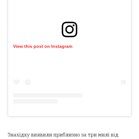
View this post on Instagram
Знахідку виявили приблизно за три милі від