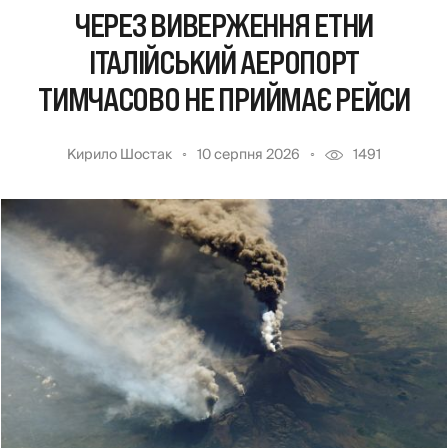
ЧЕРЕЗ ВИВЕРЖЕННЯ ЕТНИ
ІТАЛІЙСЬКИЙ АЕРОПОРТ
ТИМЧАСОВО НЕ ПРИЙМАЄ РЕЙСИ
Кирило Шостак
10 серпня 2026
1491