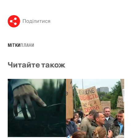
Поділитися
МІТКИ
ПЛАНИ
Читайте також