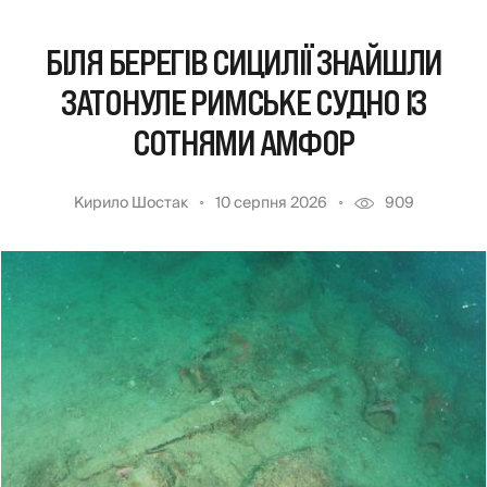
БІЛЯ БЕРЕГІВ СИЦИЛІЇ ЗНАЙШЛИ
ЗАТОНУЛЕ РИМСЬКЕ СУДНО ІЗ
СОТНЯМИ АМФОР
Кирило Шостак
10 серпня 2026
909