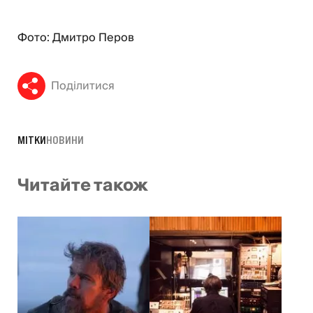
Фото: Дмитро Перов
Поділитися
МІТКИ
НОВИНИ
Читайте також