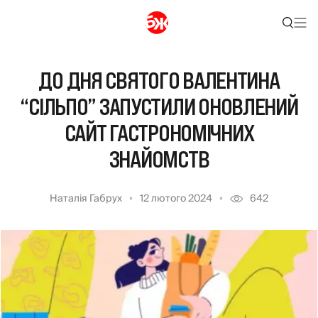
ДО ДНЯ СВЯТОГО ВАЛЕНТИНА
“СІЛЬПО” ЗАПУСТИЛИ ОНОВЛЕНИЙ
САЙТ ГАСТРОНОМІЧНИХ
ЗНАЙОМСТВ
Наталія Габрух
12 лютого 2024
642