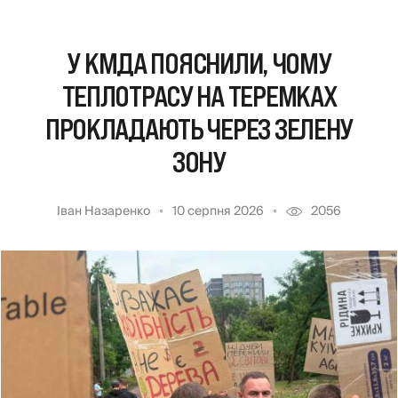
У КМДА ПОЯСНИЛИ, ЧОМУ
ТЕПЛОТРАСУ НА ТЕРЕМКАХ
ПРОКЛАДАЮТЬ ЧЕРЕЗ ЗЕЛЕНУ
ЗОНУ
Іван Назаренко
10 серпня 2026
2056