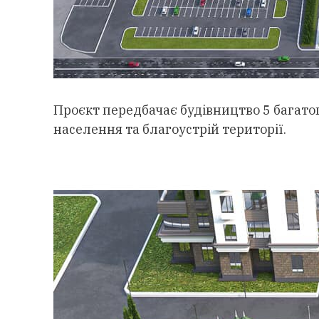
Проєкт передбачає будівництво 5 багато
населення та благоустрій території.