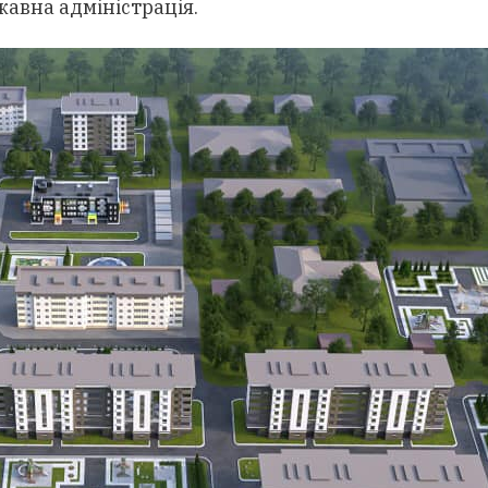
авна адміністрація.