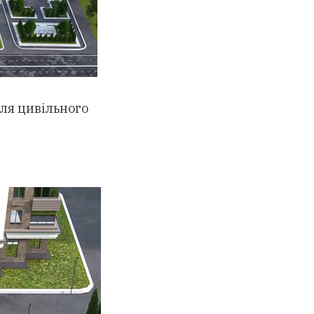
для цивільного