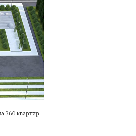
на 360 квартир