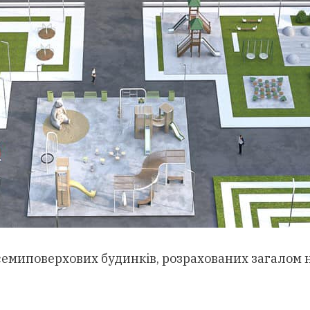
семиповерхових будинків, розрахованих загалом 