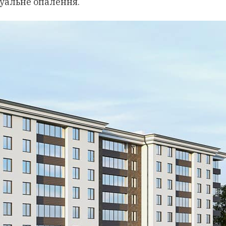
дуальне опалення.