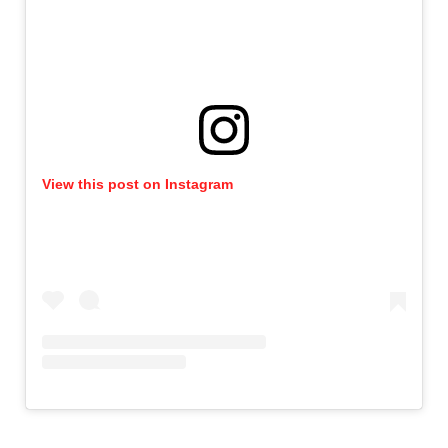
View this post on Instagram