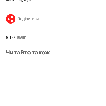
Поділитися
МІТКИ
ПЛАНИ
Читайте також