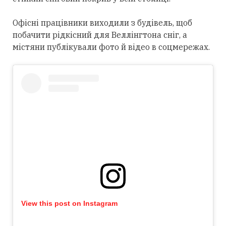
Офісні працівники виходили з будівель, щоб
побачити рідкісний для Веллінгтона сніг, а
містяни публікували фото й відео в соцмережах.
View this post on Instagram