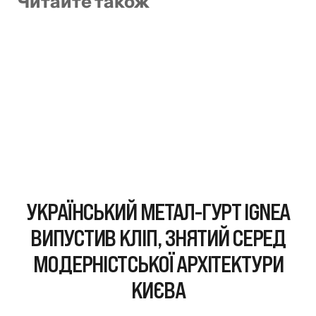
Читайте також
УКРАЇНСЬКИЙ МЕТАЛ-ГУРТ IGNEA
ВИПУСТИВ КЛІП, ЗНЯТИЙ СЕРЕД
МОДЕРНІСТСЬКОЇ АРХІТЕКТУРИ
КИЄВА