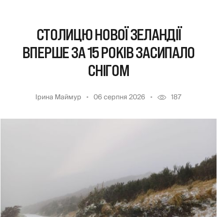
СТОЛИЦЮ НОВОЇ ЗЕЛАНДІЇ
ВПЕРШЕ ЗА 15 РОКІВ ЗАСИПАЛО
СНІГОМ
Ірина Маймур
06 серпня 2026
187