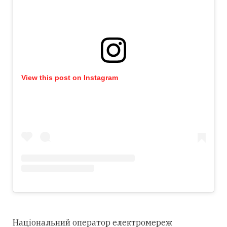
View this post on Instagram
Національний оператор електромереж