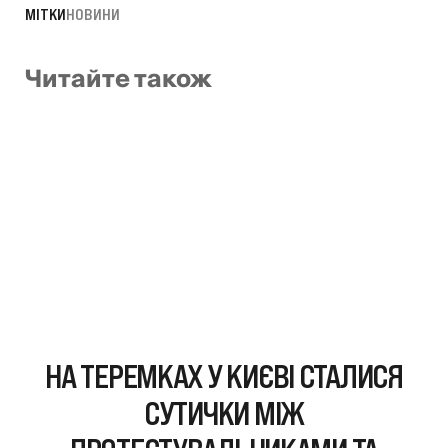
МІТКИ
НОВИНИ
Читайте також
НА ТЕРЕМКАХ У КИЄВІ СТАЛИСЯ
СУТИЧКИ МІЖ