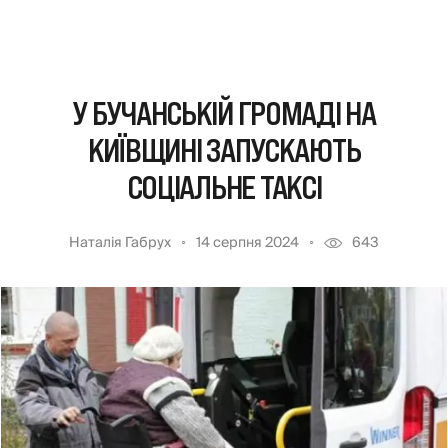
У БУЧАНСЬКІЙ ГРОМАДІ НА
КИЇВЩИНІ ЗАПУСКАЮТЬ
СОЦІАЛЬНЕ ТАКСІ
Наталія Габрух
14 серпня 2024
643