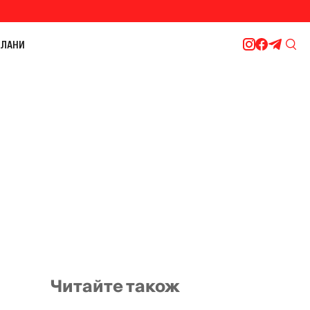
ЛАНИ
Читайте також