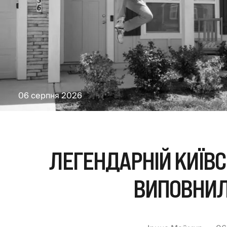
06 серпня 2026
ЛЕГЕНДАРНІЙ КИЇВСЬ
ВИПОВНИЛ