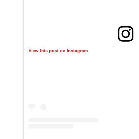
View this post on Instagram