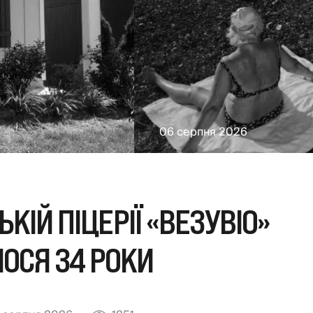
06 серпня 2026
КІЙ ПІЦЕРІЇ «ВЕЗУВІО»
ОСЯ 34 РОКИ