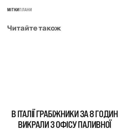
МІТКИ
ПЛАНИ
Читайте також
В ІТАЛІЇ ГРАБІЖНИКИ ЗА 8 ГОДИН
ВИКРАЛИ З ОФІСУ ПАЛИВНОЇ