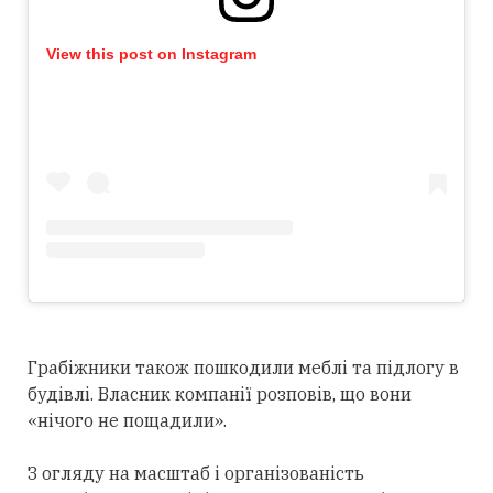
View this post on Instagram
Грабіжники також пошкодили меблі та підлогу в
будівлі. Власник компанії розповів, що вони
«нічого не пощадили».
З огляду на масштаб і організованість