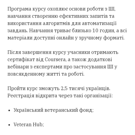
Програма курсу охоплює основи роботи з ШІ,
навчання створенню ефективних запитів та
використання алгоритмів для автоматизації
завдань. Навчання триває близько 10 годин, а всі
матеріали доступні онлайн у зручному форматі.
Після завершення курсу учасники отримають
сертифікат від Coursera, а також додаткові
вебінари з експертами про застосування ШІ у
повсякденному житті та роботі.
Пройти курс зможуть 2,5 тисячі українців.
Реєстрація відкрита через такі організації:
Український ветеранський фонд;
Veteran Hub;