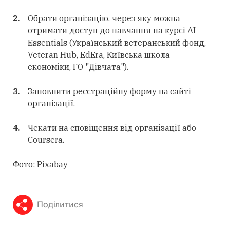
Обрати організацію, через яку можна
отримати доступ до навчання на курсі AI
Essentials (Український ветеранський фонд,
Veteran Hub, EdEra, Київська школа
економіки, ГО "Дівчата").
Заповнити реєстраційну форму на сайті
організації.
Чекати на сповіщення від організації або
Coursera.
Фото: Pixabay
Поділитися