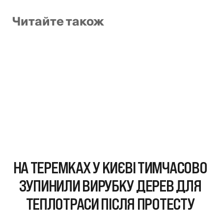
Читайте також
НА ТЕРЕМКАХ У КИЄВІ ТИМЧАСОВО
ЗУПИНИЛИ ВИРУБКУ ДЕРЕВ ДЛЯ
ТЕПЛОТРАСИ ПІСЛЯ ПРОТЕСТУ