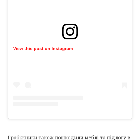
View this post on Instagram
Грабіжники також пошкодили меблі та підлогу в