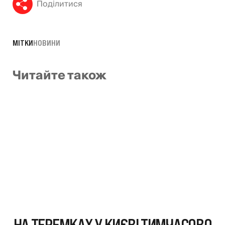
Поділитися
МІТКИ
НОВИНИ
Читайте також