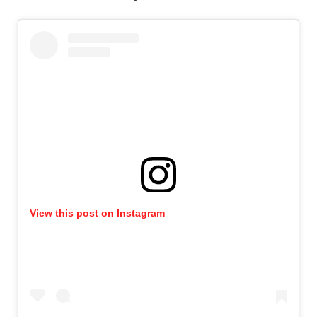
View this post on Instagram