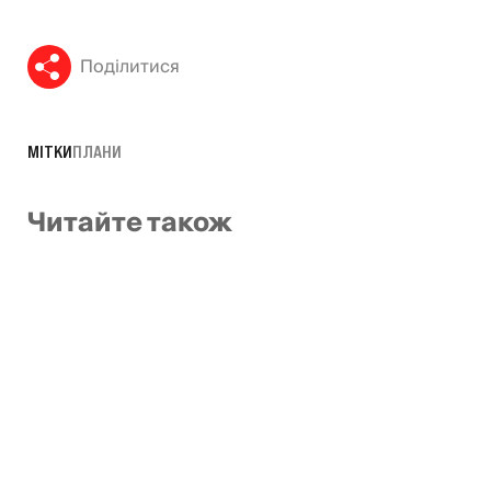
Поділитися
МІТКИ
ПЛАНИ
Читайте також