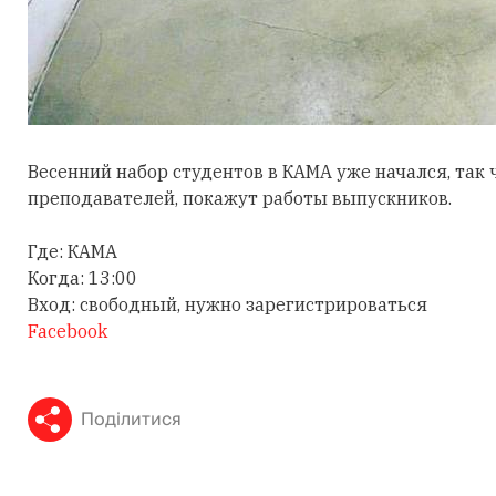
Весенний набор студентов в КАМА уже начался, так 
преподавателей, покажут работы выпускников.
Где: КАМА
Когда: 13:00
Вход: свободный, нужно зарегистрироваться
Facebook
Поділитися