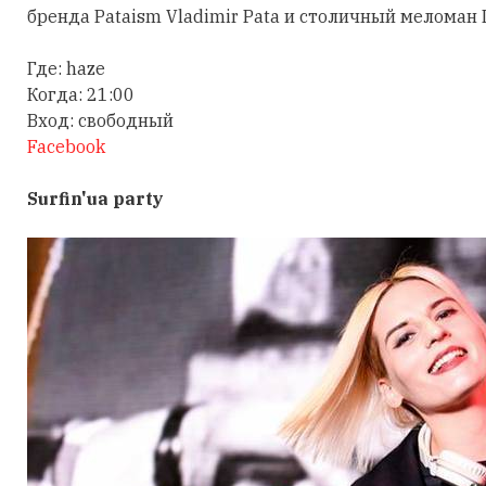
бренда Pataism Vladimir Pata и столичный меломан 
Где: haze
Когда: 21:00
Вход: свободный
Facebook
Surfin'ua party