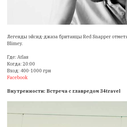
Легенды эйсид-джаза британцы Red Snapper отметя
Blimey.
Где: Atlas
Когда: 20:00
Вход: 400-1000 грн
Facebook
Внутренности: Встреча с главредом 34travel