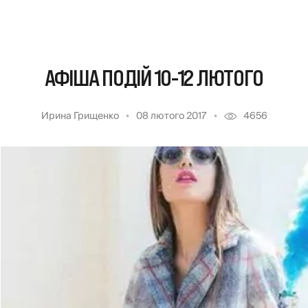
АФІША ПОДІЙ 10-12 ЛЮТОГО
Ирина Грищенко
08 лютого 2017
4656