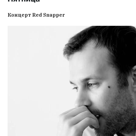
Концерт Red Snapper