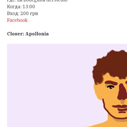
Когда: 13:00
Вход: 200 грн
Facebook
Closer: Apollonia