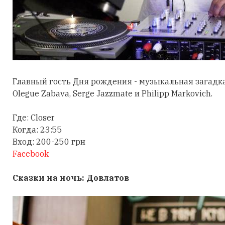
Главный гость Дня рождения - музыкальная загадка M
Olegue Zabava, Serge Jazzmate и Philipp Markovich.
Где: Closer
Когда: 23:55
Вход: 200-250 грн
Facebook
Сказки на ночь: Довлатов