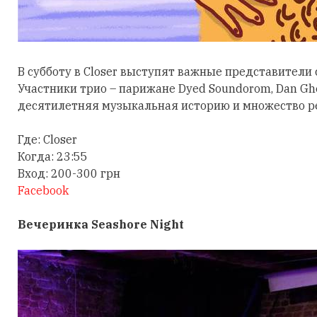
В субботу в Closer выступят важные представители 
Участники трио – парижане Dyed Soundorom, Dan Ghe
десятилетняя музыкальная историю и множество р
Где: Closer
Когда: 23:55
Вход: 200-300 грн
Facebook
Вечеринка Seashore Night