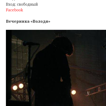
Вход: свободный
Facebook
Вечеринка «Володя»