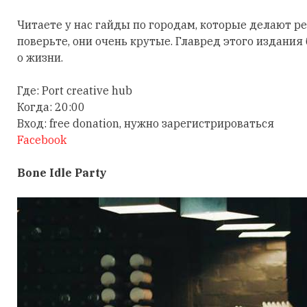
Читаете у нас гайды по городам, которые делают ре
поверьте, они очень крутые. Главред этого издания 
о жизни.
Где: Port creative hub
Когда: 20:00
Вход: free donation, нужно зарегистрироваться
Facebook
Bone Idle Party