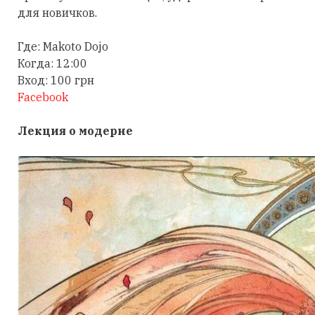
для новичков.
Где: Makoto Dojo
Когда: 12:00
Вход: 100 грн
Facebook
Лекция о модерне