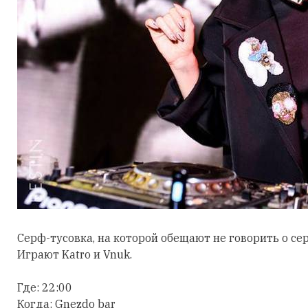
Серф-тусовка, на которой обещают не говорить о сер
Играют Katro и Vnuk.
Где: 22:00
Когда: Gnezdo bar