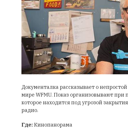
Документалка рассказывает о непростой
мире WFMU. Показ организовывают при 
которое находится под угрозой закрытия,
радио.
Где:
Кинопанорама