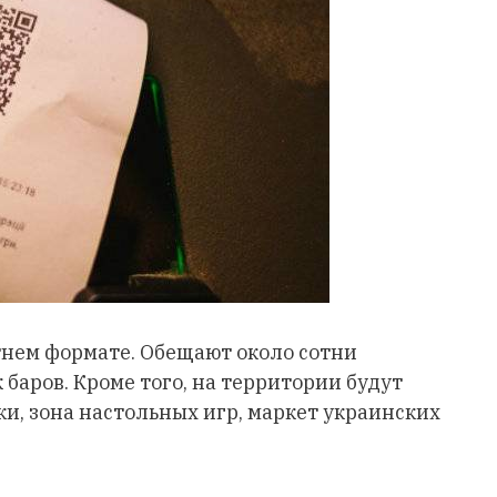
нем формате. Обещают около сотни
баров. Кроме того, на территории будут
ки, зона настольных игр, маркет украинских