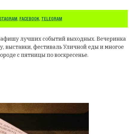
STAGRAM
,
FACEBOOK
,
TELEGRAM
 афишу лучших событий выходных. Вечеринка
ту, выставки, фестиваль Уличной еды и многое
городе с пятницы по воскресенье.