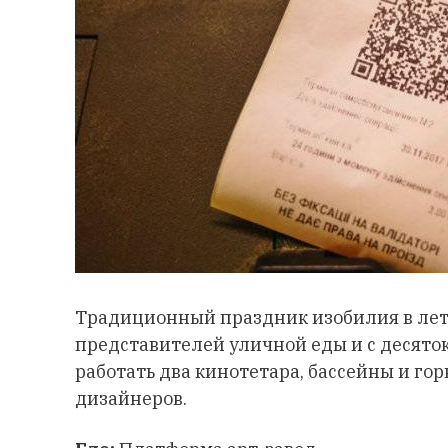
Традиционный праздник изобилия в лет
представителей уличной еды и с десяток 
работать два кинотетара, бассейны и гор
дизайнеров.