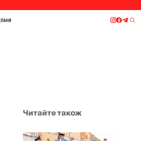
ЛАНИ
Читайте також