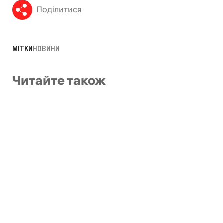
Поділитися
МІТКИ
НОВИНИ
Читайте також