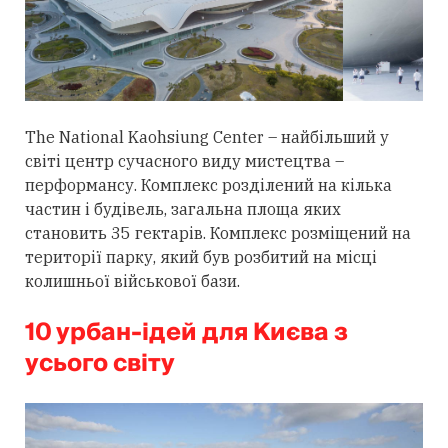
The National Kaohsiung Center – найбільший у
світі центр сучасного виду мистецтва –
перформансу. Комплекс розділений на кілька
частин і будівель, загальна площа яких
становить 35 гектарів. Комплекс розміщений на
території парку, який був розбитий на місці
колишньої військової бази.
10 урбан-ідей для Києва з
усього світу