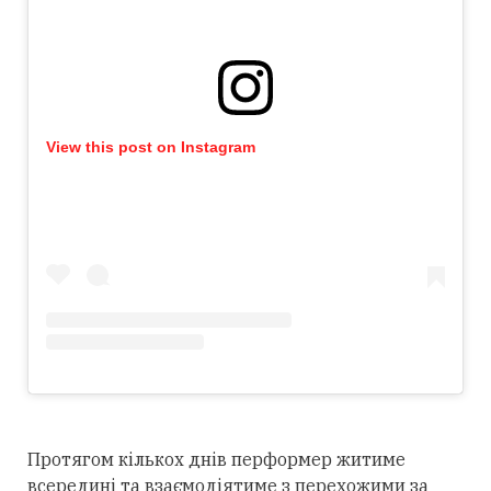
View this post on Instagram
Протягом кількох днів перформер житиме
всередині та взаємодіятиме з перехожими за