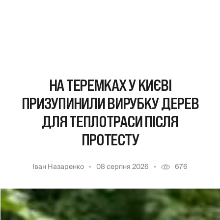
НА ТЕРЕМКАХ У КИЄВІ
ПРИЗУПИНИЛИ ВИРУБКУ ДЕРЕВ
ДЛЯ ТЕПЛОТРАСИ ПІСЛЯ
ПРОТЕСТУ
Іван Назаренко
08 серпня 2026
676