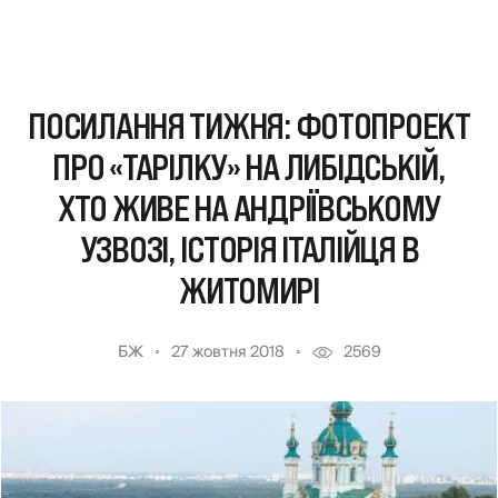
ПОСИЛАННЯ ТИЖНЯ: ФОТОПРОЕКТ
ПРО «ТАРІЛКУ» НА ЛИБІДСЬКІЙ,
ХТО ЖИВЕ НА АНДРІЇВСЬКОМУ
УЗВОЗІ, ІСТОРІЯ ІТАЛІЙЦЯ В
ЖИТОМИРІ
БЖ
27 жовтня 2018
2569