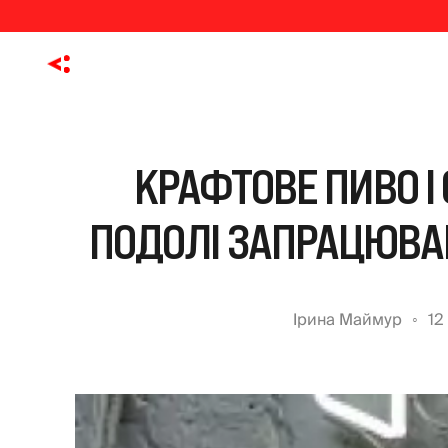
КРАФТОВЕ ПИВО І 
ПОДОЛІ ЗАПРАЦЮВА
Ірина Маймур
12