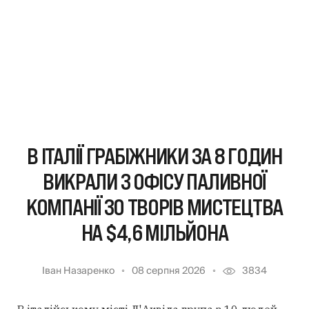
В ІТАЛІЇ ГРАБІЖНИКИ ЗА 8 ГОДИН
ВИКРАЛИ З ОФІСУ ПАЛИВНОЇ
КОМПАНІЇ 30 ТВОРІВ МИСТЕЦТВА
НА $4,6 МІЛЬЙОНА
Іван Назаренко
08 серпня 2026
3834