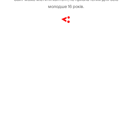
молодше 16 років.