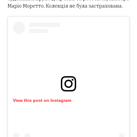
Маріо Моретто. Колекція не була застрахована.
View this post on Instagram