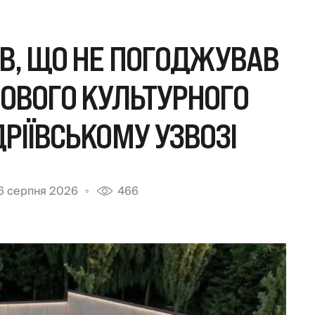
В, ЩО НЕ ПОГОДЖУВАВ
ОВОГО КУЛЬТУРНОГО
РІЇВСЬКОМУ УЗВОЗІ
6 серпня 2026
466