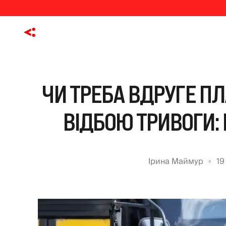
ЧИ ТРЕБА ВДРУГЕ ПЛ
ВІДБОЮ ТРИВОГИ:
Ірина Маймур
19