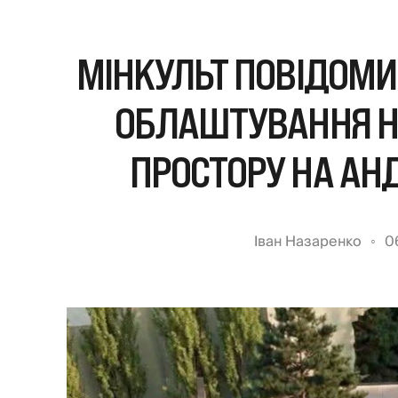
МІНКУЛЬТ ПОВІДОМИ
ОБЛАШТУВАННЯ Н
ПРОСТОРУ НА АНД
Іван Назаренко
0