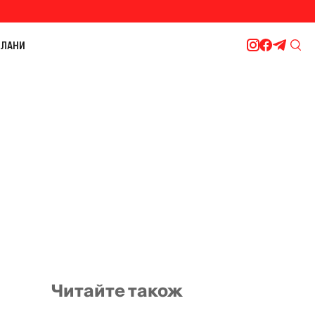
ЛАНИ
Читайте також