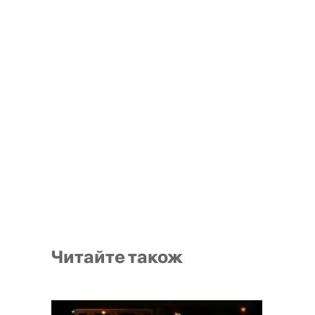
Читайте також