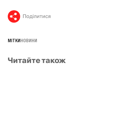
Поділитися
МІТКИ
НОВИНИ
Читайте також