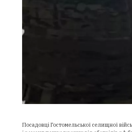
Посадовці Гостомельської селищної війс