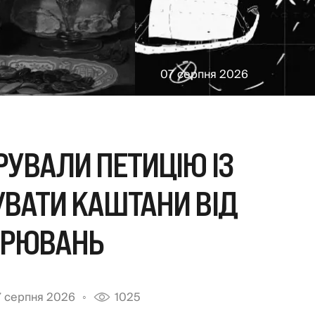
07 серпня 2026
РУВАЛИ ПЕТИЦІЮ ІЗ
ВАТИ КАШТАНИ ВІД
ОРЮВАНЬ
 серпня 2026
1025