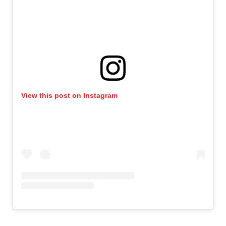
View this post on Instagram