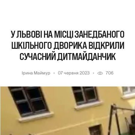
У ЛЬВОВІ НА МІСЦІ ЗАНЕДБАНОГО
ШКІЛЬНОГО ДВОРИКА ВІДКРИЛИ
СУЧАСНИЙ ДИТМАЙДАНЧИК
Ірина Маймур
07 червня 2023
706