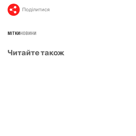
Поділитися
МІТКИ
НОВИНИ
Читайте також