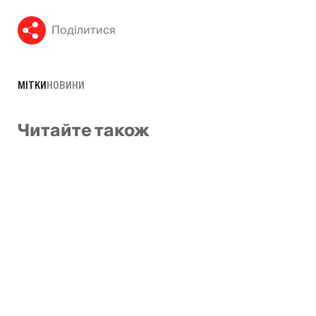
Поділитися
МІТКИ
НОВИНИ
Читайте також