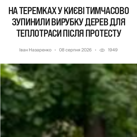
НА ТЕРЕМКАХ У КИЄВІ ТИМЧАСОВО
ЗУПИНИЛИ ВИРУБКУ ДЕРЕВ ДЛЯ
ТЕПЛОТРАСИ ПІСЛЯ ПРОТЕСТУ
Іван Назаренко
08 серпня 2026
1949