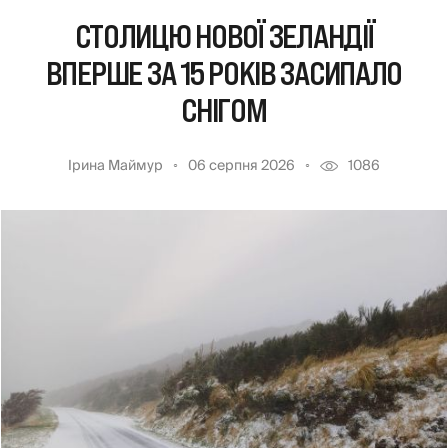
СТОЛИЦЮ НОВОЇ ЗЕЛАНДІЇ
ВПЕРШЕ ЗА 15 РОКІВ ЗАСИПАЛО
СНІГОМ
Ірина Маймур
06 серпня 2026
1086