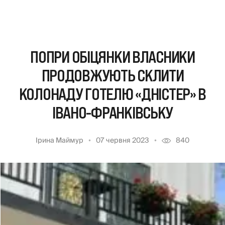
ПОПРИ ОБІЦЯНКИ ВЛАСНИКИ
ПРОДОВЖУЮТЬ СКЛИТИ
КОЛОНАДУ ГОТЕЛЮ «ДНІСТЕР» В
ІВАНО-ФРАНКІВСЬКУ
Ірина Маймур
07 червня 2023
840