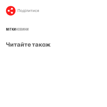
Поділитися
МІТКИ
НОВИНИ
Читайте також