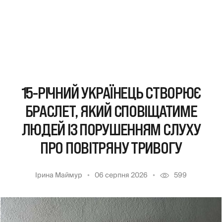
15-РІЧНИЙ УКРАЇНЕЦЬ СТВОРЮЄ
БРАСЛЕТ, ЯКИЙ СПОВІЩАТИМЕ
ЛЮДЕЙ ІЗ ПОРУШЕННЯМ СЛУХУ
ПРО ПОВІТРЯНУ ТРИВОГУ
Ірина Маймур
06 серпня 2026
599