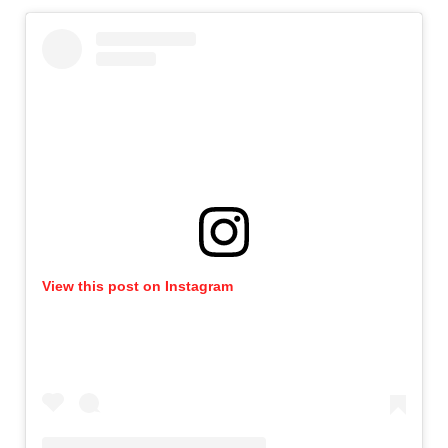
View this post on Instagram