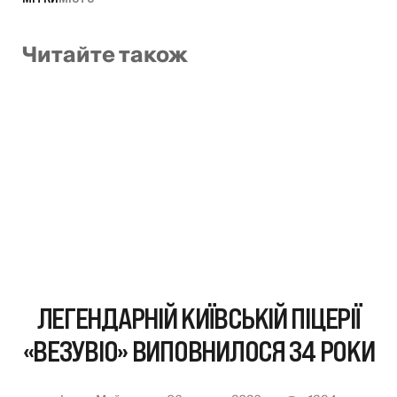
Читайте також
ЛЕГЕНДАРНІЙ КИЇВСЬКІЙ ПІЦЕРІЇ
«ВЕЗУВІО» ВИПОВНИЛОСЯ 34 РОКИ