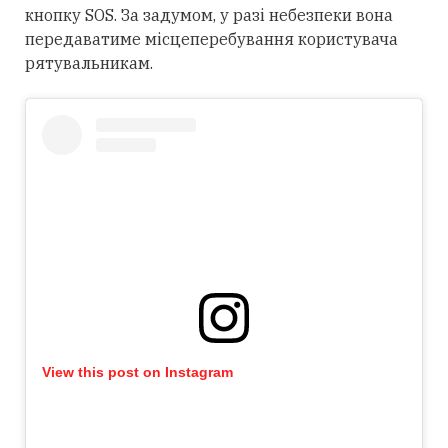
кнопку SOS. За задумом, у разі небезпеки вона
передаватиме місцеперебування користувача
рятувальникам.
View this post on Instagram