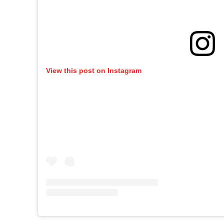
View this post on Instagram