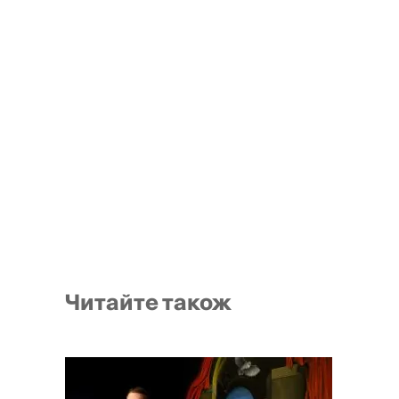
Читайте також