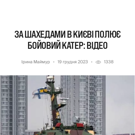
ЗА ШАХЕДАМИ В КИЄВІ ПОЛЮЄ
БОЙОВИЙ КАТЕР: ВІДЕО
Ірина Маймур
19 грудня 2023
1338