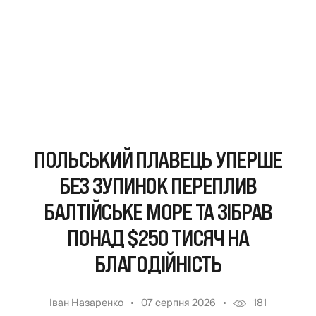
ПОЛЬСЬКИЙ ПЛАВЕЦЬ УПЕРШЕ
БЕЗ ЗУПИНОК ПЕРЕПЛИВ
БАЛТІЙСЬКЕ МОРЕ ТА ЗІБРАВ
ПОНАД $250 ТИСЯЧ НА
БЛАГОДІЙНІСТЬ
Іван Назаренко
07 серпня 2026
181