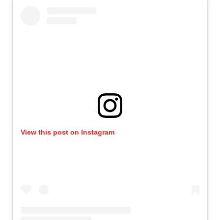
View this post on Instagram