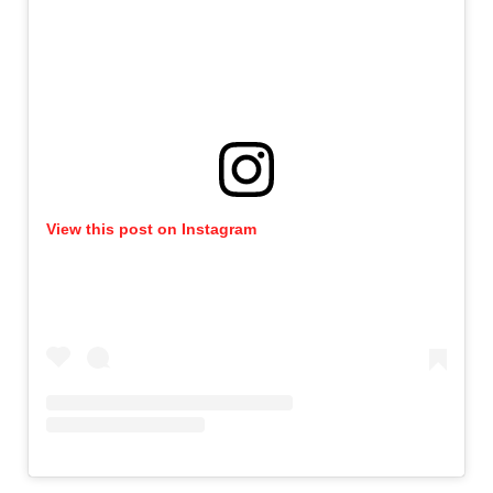
View this post on Instagram