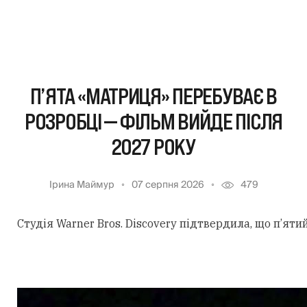
П’ЯТА «МАТРИЦЯ» ПЕРЕБУВАЄ В
РОЗРОБЦІ — ФІЛЬМ ВИЙДЕ ПІСЛЯ
2027 РОКУ
Ірина Маймур
07 серпня 2026
479
Студія Warner Bros. Discovery підтвердила, що п’ят