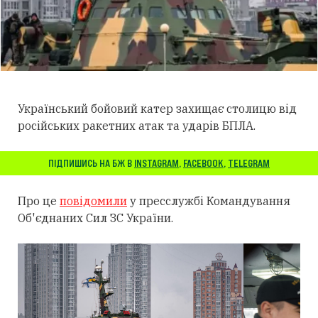
Український бойовий катер захищає столицю від
російських ракетних атак та ударів БПЛА.
ПІДПИШИСЬ НА БЖ В
INSTAGRAM
,
FACEBOOK
,
TELEGRAM
Про це
повідомили
у пресслужбі Командування
Об'єднаних Сил ЗС України.