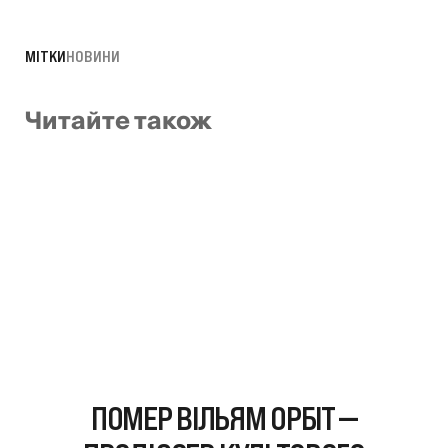
МІТКИ
НОВИНИ
Читайте також
ПОМЕР ВІЛЬЯМ ОРБІТ —