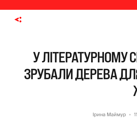
У ЛІТЕРАТУРНОМУ С
ЗРУБАЛИ ДЕРЕВА ДЛ
Ірина Маймур
1