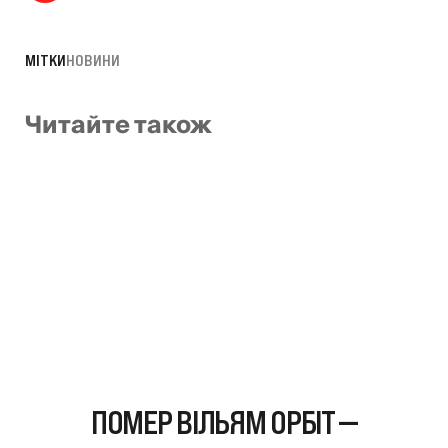
МІТКИ
НОВИНИ
Читайте також
ПОМЕР ВІЛЬЯМ ОРБІТ —