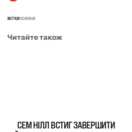
МІТКИ
НОВИНИ
Читайте також
СЕМ НІЛЛ ВСТИГ ЗАВЕРШИТИ