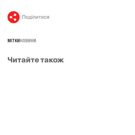
Поділитися
МІТКИ
НОВИНИ
Читайте також