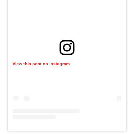
View this post on Instagram