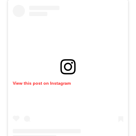
View this post on Instagram