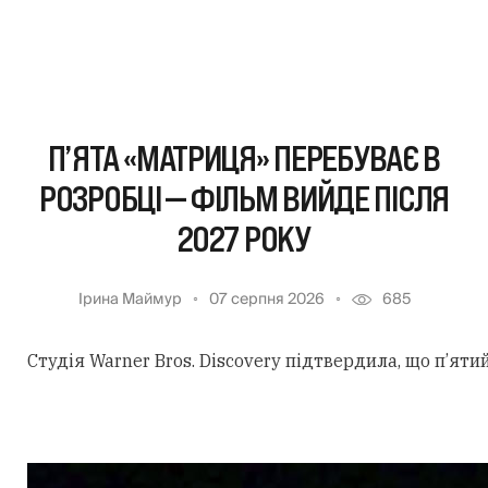
П’ЯТА «МАТРИЦЯ» ПЕРЕБУВАЄ В
РОЗРОБЦІ — ФІЛЬМ ВИЙДЕ ПІСЛЯ
2027 РОКУ
Ірина Маймур
07 серпня 2026
685
Студія Warner Bros. Discovery підтвердила, що п’ят