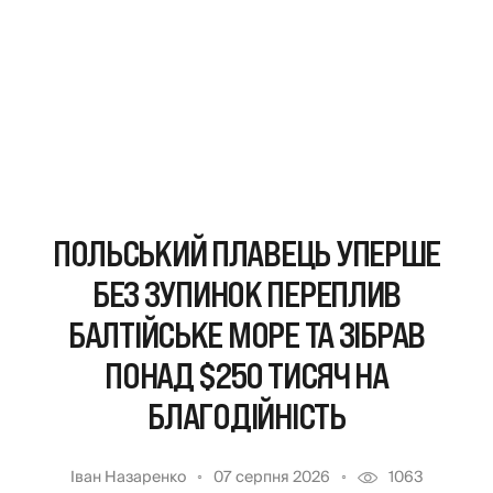
ПОЛЬСЬКИЙ ПЛАВЕЦЬ УПЕРШЕ
БЕЗ ЗУПИНОК ПЕРЕПЛИВ
БАЛТІЙСЬКЕ МОРЕ ТА ЗІБРАВ
ПОНАД $250 ТИСЯЧ НА
БЛАГОДІЙНІСТЬ
Іван Назаренко
07 серпня 2026
1063