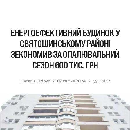
ЕНЕРГОЕФЕКТИВНИЙ БУДИНОК У
СВЯТОШИНСЬКОМУ РАЙОНІ
ЗЕКОНОМИВ ЗА ОПАЛЮВАЛЬНИЙ
СЕЗОН 600 ТИС. ГРН
Наталія Габрух
07 квітня 2024
1932