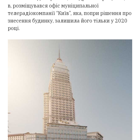
в, розміщувався офіс муніципальної
телерадіокомпанії “Київ”, яка, попри рішення про
знесення будинку, залишила його тільки у 2020
році.