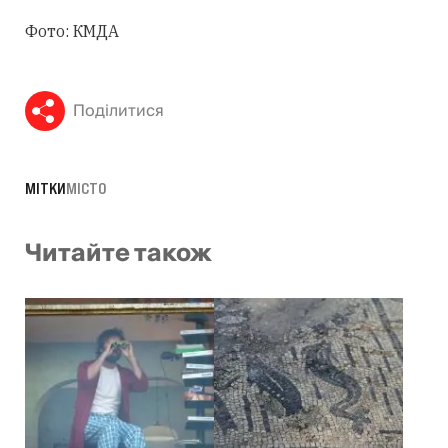
Фото: КМДА
Поділитися
МІТКИ
МІСТО
Читайте також