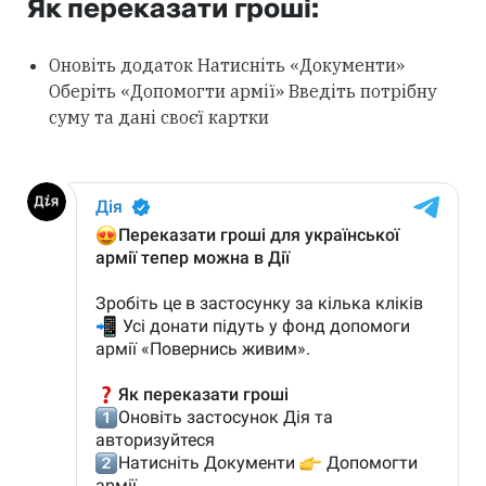
Як переказати гроші:
Оновіть додаток
Натисніть «Документи»
Оберіть «Допомогти армії»
Введіть потрібну
суму та дані своєї картки