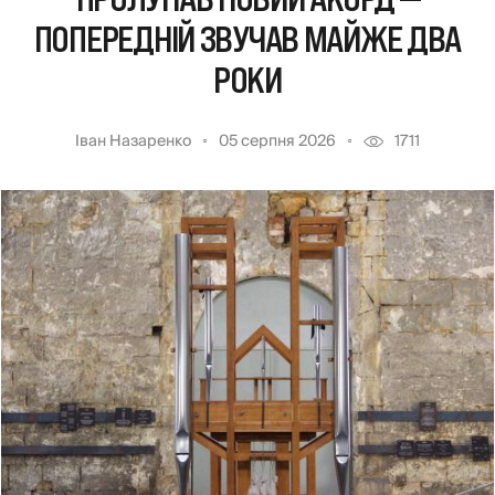
ПОПЕРЕДНІЙ ЗВУЧАВ МАЙЖЕ ДВА
РОКИ
Іван Назаренко
05 серпня 2026
1711