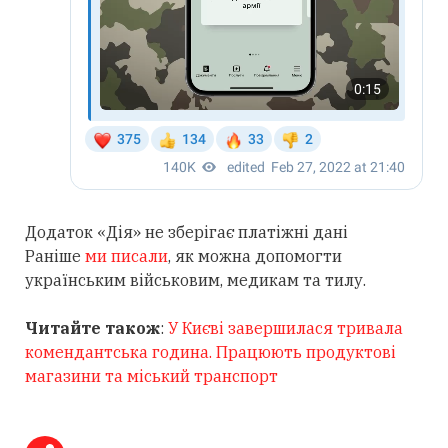
Додаток «Дія» не зберігає платіжні дані
Раніше
ми писали
, як можна допомогти
українським військовим, медикам та тилу.
Читайте також
:
У Києві завершилася тривала
комендантська година. Працюють продуктові
магазини та міський транспорт