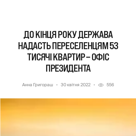
ДО КІНЦЯ РОКУ ДЕРЖАВА
НАДАСТЬ ПЕРЕСЕЛЕНЦЯМ 53
ТИСЯЧІ КВАРТИР – ОФІС
ПРЕЗИДЕНТА
Анна Григораш
30 квітня 2022
556