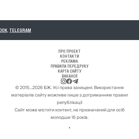
LEGRAM
ПРО ПРОЕКТ
КОНТАКТИ
РЕКЛАМА
ПРАВИЛА ПЕРЕДРУКУ
КАРТА САЙТУ
ВАКАНСІЇ
© 2015…2026 БЖ. Усі права захищені. Використання
матеріалів сайту можливе лише з дотриманням правил
републікації
Сайт може містити контент, не призначений для осіб
молодше 16 років.