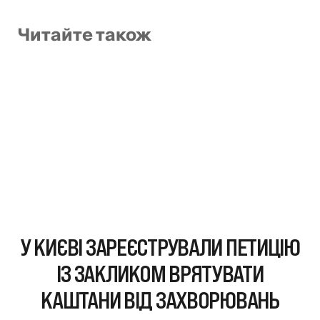
Читайте також
У КИЄВІ ЗАРЕЄСТРУВАЛИ ПЕТИЦІЮ
ІЗ ЗАКЛИКОМ ВРЯТУВАТИ
КАШТАНИ ВІД ЗАХВОРЮВАНЬ