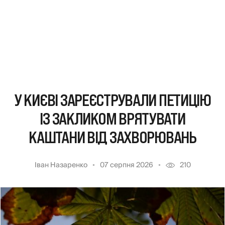
У КИЄВІ ЗАРЕЄСТРУВАЛИ ПЕТИЦІЮ
ІЗ ЗАКЛИКОМ ВРЯТУВАТИ
КАШТАНИ ВІД ЗАХВОРЮВАНЬ
Іван Назаренко
07 серпня 2026
210