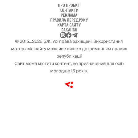
ПРО ПРОЕКТ
КОНТАКТИ
РЕКЛАМА
ПРАВИЛА ПЕРЕДРУКУ
КАРТА САЙТУ
ВАКАНСІЇ
© 2015…2026 БЖ. Усі права захищені. Використання
матеріалів сайту можливе лише з дотриманням правил
републікації
Сайт може містити контент, не призначений для осіб
молодше 16 років.