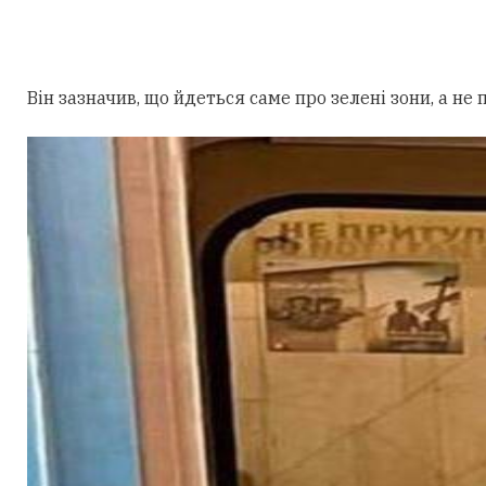
Він зазначив, що йдеться саме про зелені зони, а не