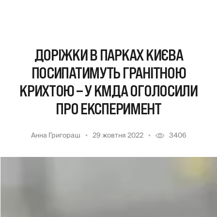
ДОРІЖКИ В ПАРКАХ КИЄВА
ПОСИПАТИМУТЬ ГРАНІТНОЮ
КРИХТОЮ – У КМДА ОГОЛОСИЛИ
ПРО ЕКСПЕРИМЕНТ
Анна Григораш
29 жовтня 2022
3406