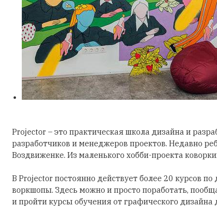
Projector – это практическая школа дизайна и разра
разработчиков и менеджеров проектов. Недавно ре
Воздвиженке. Из маленького хобби-проекта коворк
В Projector постоянно действует более 20 курсов по
воркшопы. Здесь можно и просто поработать, пооб
и пройти курсы обучения от графического дизайна до