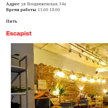
Адрес
: ул. Воздвиженская, 34а
Время работы
: 11.00-18.00
Пить
Escapist