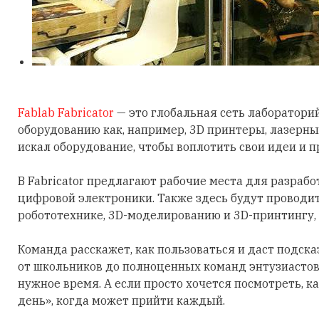
Fablab Fabricator
— это глобальная сеть лабораторий
оборудованию как, например, 3D принтеры, лазерны
искал оборудование, чтобы воплотить свои идеи и п
В Fabricator предлагают рабочие места для разрабо
цифровой электроники. Также здесь будут проводит
робототехнике, 3D-моделированию и 3D-принтингу, 
Команда расскажет, как пользоваться и даст подсказ
от школьников до полноценных команд энтузиастов.
нужное время. А если просто хочется посмотреть, к
день», когда может прийти каждый.