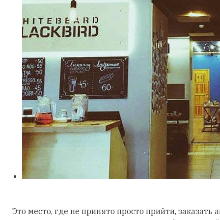
Это место, где не принято просто прийти, заказать 