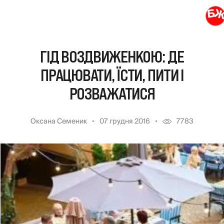
ГІД ВОЗДВИЖЕНКОЮ: ДЕ
ПРАЦЮВАТИ, ЇСТИ, ПИТИ І
РОЗВАЖАТИСЯ
Оксана Семеник
07 грудня 2016
7783