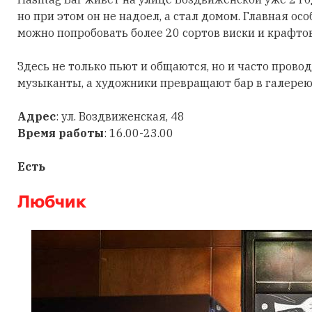
но при этом он не надоел, а стал домом. Главная осо
можно попробовать более 20 сортов виски и крафтов
Здесь не только пьют и общаются, но и часто прово
музыканты, а художники превращают бар в галерею
Адрес
: ул. Воздвиженская, 48
Время работы
: 16.00-23.00
Есть
Любчик