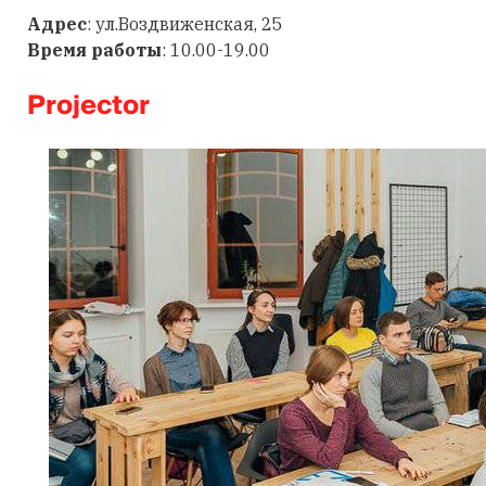
Адрес
: ул.Воздвиженская, 25
Время работы
: 10.00-19.00
Projector