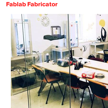
Fablab Fabricator