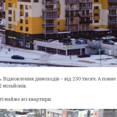
. Відновлення димоходів – від 230 тисяч. А повне
2 мільйонів.
ті майже всі квартири.