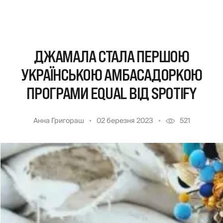
ДЖАМАЛА СТАЛА ПЕРШОЮ
УКРАЇНСЬКОЮ АМБАСАДОРКОЮ
ПРОГРАМИ EQUAL ВІД SPOTIFY
Анна Григораш
02 березня 2023
521