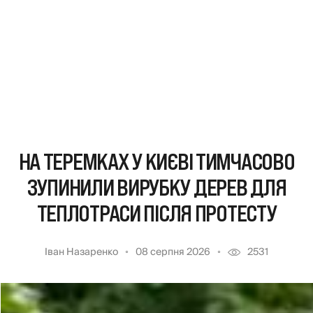
НА ТЕРЕМКАХ У КИЄВІ ТИМЧАСОВО
ЗУПИНИЛИ ВИРУБКУ ДЕРЕВ ДЛЯ
ТЕПЛОТРАСИ ПІСЛЯ ПРОТЕСТУ
Іван Назаренко
08 серпня 2026
2531