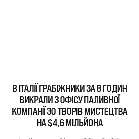
В ІТАЛІЇ ГРАБІЖНИКИ ЗА 8 ГОДИН
ВИКРАЛИ З ОФІСУ ПАЛИВНОЇ
КОМПАНІЇ 30 ТВОРІВ МИСТЕЦТВА
НА $4,6 МІЛЬЙОНА