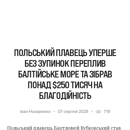
ПОЛЬСЬКИЙ ПЛАВЕЦЬ УПЕРШЕ
БЕЗ ЗУПИНОК ПЕРЕПЛИВ
БАЛТІЙСЬКЕ МОРЕ ТА ЗІБРАВ
ПОНАД $250 ТИСЯЧ НА
БЛАГОДІЙНІСТЬ
Іван Назаренко
07 серпня 2026
718
Польський плавець Бартломей Кубковський став