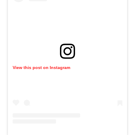
View this post on Instagram