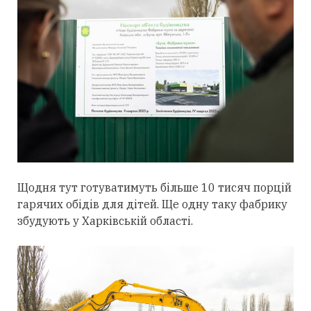
Щодня тут готуватимуть більше 10 тисяч порцій
гарячих обідів для дітей. Ще одну таку фабрику
збудують у Харківській області.