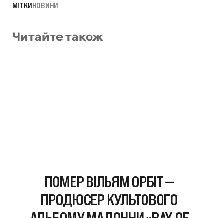
МІТКИ
НОВИНИ
Читайте також
ПОМЕР ВІЛЬЯМ ОРБІТ —
ПРОДЮСЕР КУЛЬТОВОГО
АЛЬБОМУ МАДОННИ «RAY OF