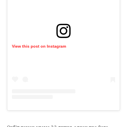
View this post on Instagram