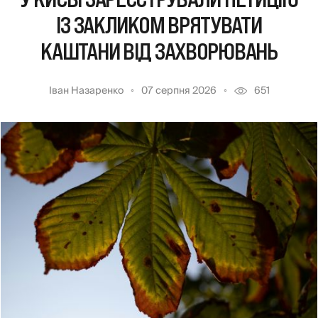
ІЗ ЗАКЛИКОМ ВРЯТУВАТИ
КАШТАНИ ВІД ЗАХВОРЮВАНЬ
Іван Назаренко
07 серпня 2026
651