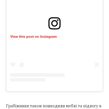
View this post on Instagram
Грабіжники також пошкодили меблі та підлогу в