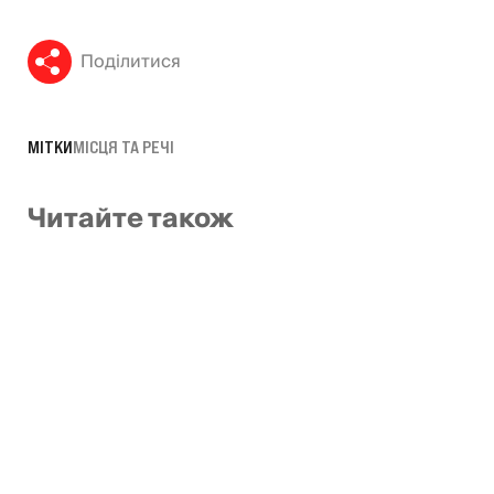
Поділитися
МІТКИ
МІСЦЯ ТА РЕЧІ
Читайте також