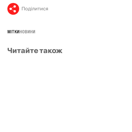
Поділитися
МІТКИ
НОВИНИ
Читайте також