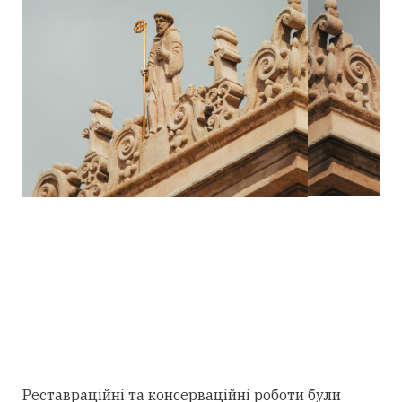
Реставраційні та консерваційні роботи були