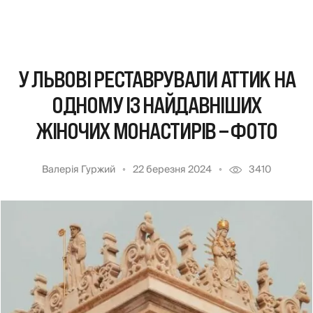
У ЛЬВОВІ РЕСТАВРУВАЛИ АТТИК НА
ОДНОМУ ІЗ НАЙДАВНІШИХ
ЖІНОЧИХ МОНАСТИРІВ – ФОТО
Валерія Гуржий
22 березня 2024
3410