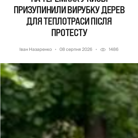
ПРИЗУПИНИЛИ ВИРУБКУ ДЕРЕВ
ДЛЯ ТЕПЛОТРАСИ ПІСЛЯ
ПРОТЕСТУ
Іван Назаренко
08 серпня 2026
1486