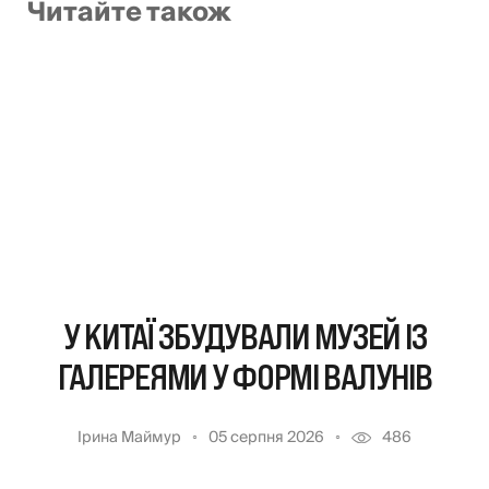
Читайте також
У КИТАЇ ЗБУДУВАЛИ МУЗЕЙ ІЗ
ГАЛЕРЕЯМИ У ФОРМІ ВАЛУНІВ
Ірина Маймур
05 серпня 2026
486