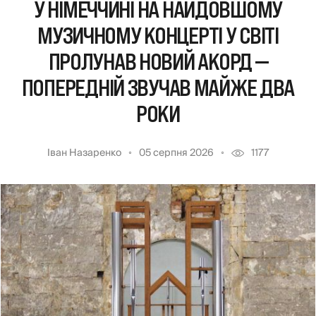
У НІМЕЧЧИНІ НА НАЙДОВШОМУ
МУЗИЧНОМУ КОНЦЕРТІ У СВІТІ
ПРОЛУНАВ НОВИЙ АКОРД —
ПОПЕРЕДНІЙ ЗВУЧАВ МАЙЖЕ ДВА
РОКИ
Іван Назаренко
05 серпня 2026
1177