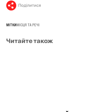
Поділитися
МІТКИ
МІСЦЯ ТА РЕЧІ
Читайте також