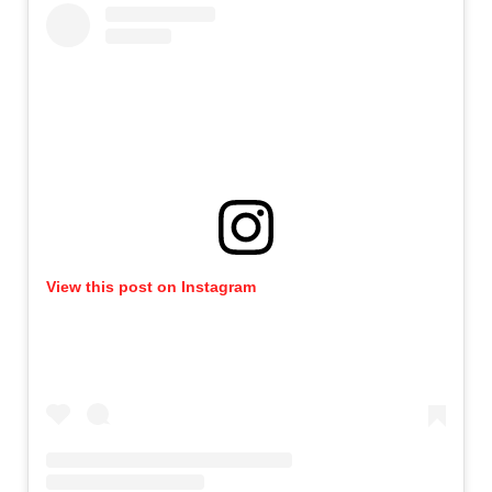
View this post on Instagram