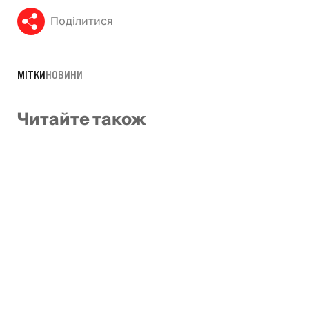
Поділитися
МІТКИ
НОВИНИ
Читайте також