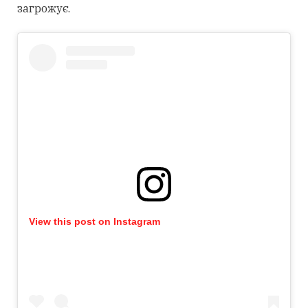
загрожує.
View this post on Instagram