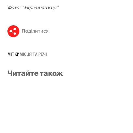
Фото: "Укрзалізниця"
Поділитися
МІТКИ
МІСЦЯ ТА РЕЧІ
Читайте також