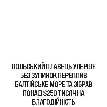
ПОЛЬСЬКИЙ ПЛАВЕЦЬ УПЕРШЕ
БЕЗ ЗУПИНОК ПЕРЕПЛИВ
БАЛТІЙСЬКЕ МОРЕ ТА ЗІБРАВ
ПОНАД $250 ТИСЯЧ НА
БЛАГОДІЙНІСТЬ