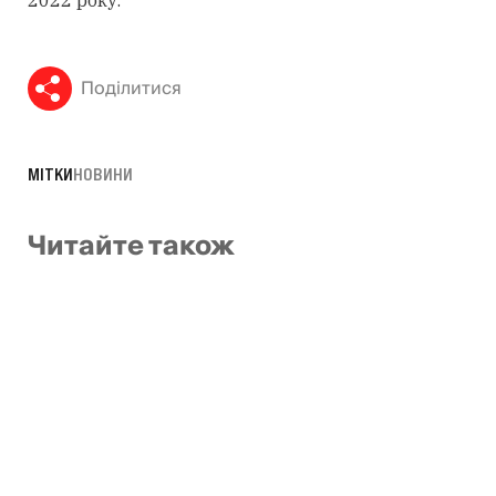
Поділитися
МІТКИ
НОВИНИ
Читайте також