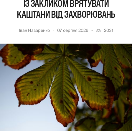
ІЗ ЗАКЛИКОМ ВРЯТУВАТИ
КАШТАНИ ВІД ЗАХВОРЮВАНЬ
Іван Назаренко
07 серпня 2026
2031