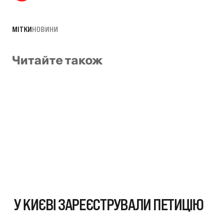
МІТКИ
НОВИНИ
Читайте також
У КИЄВІ ЗАРЕЄСТРУВАЛИ ПЕТИЦІЮ