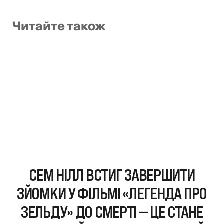
Читайте також
СЕМ НІЛЛ ВСТИГ ЗАВЕРШИТИ
ЗЙОМКИ У ФІЛЬМІ «ЛЕГЕНДА ПРО
ЗЕЛЬДУ» ДО СМЕРТІ — ЦЕ СТАНЕ