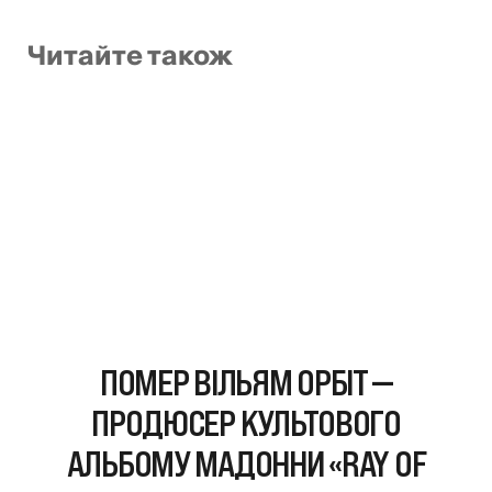
Читайте також
ПОМЕР ВІЛЬЯМ ОРБІТ —
ПРОДЮСЕР КУЛЬТОВОГО
АЛЬБОМУ МАДОННИ «RAY OF