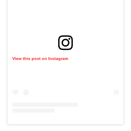
View this post on Instagram